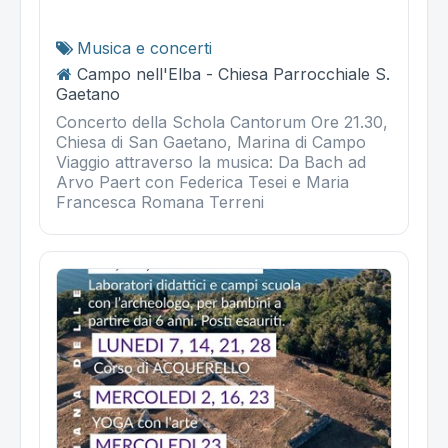
Musica e concerti
Campo nell'Elba - Chiesa Parrocchiale S.
Gaetano
Concerto della Schola Cantorum Ore 21.30,
Chiesa di San Gaetano, Marina di Campo
Viaggio attraverso la musica: Da Bach ad
Arvo Paert con Federica Tesei e Maria
Francesca Romana Terreni