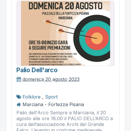
Palio Dell'arco
domenica 20 agosto 2023
Folklore
,
Sport
Marciana - Fortezza Pisana
Palio dell'Arco Sempre a Marciana, il 20
agosto alle ore 18.00 il PALIO DELL’ARCO a
cura dell’associazione Archi del Grande
Falco. L’evento in costume medioevale