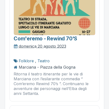
Com'eremo - Rewind 70's
domenica 20 agosto 2023
Folklore
,
Teatro
Marciana - Piazza della Gogna
Ritorna il teatro itinerante per le vie di
Marciana con l’esilarante commedia “
Com’eremo Rewind 70’s ”. Continuano le
avventure dei personaggi nell’Elba degli
anni Settanta.