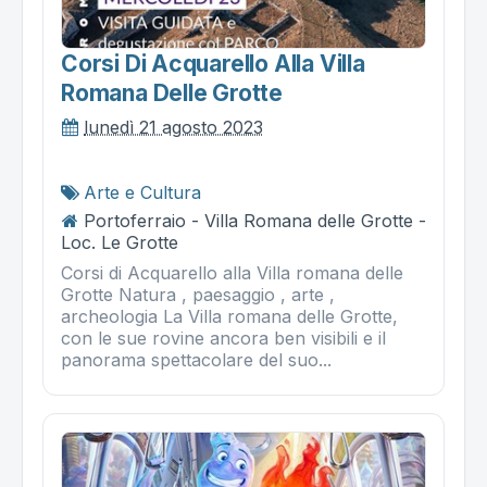
Corsi Di Acquarello Alla Villa
Romana Delle Grotte
lunedì 21 agosto 2023
Arte e Cultura
Portoferraio - Villa Romana delle Grotte -
Loc. Le Grotte
Corsi di Acquarello alla Villa romana delle
Grotte Natura , paesaggio , arte ,
archeologia La Villa romana delle Grotte,
con le sue rovine ancora ben visibili e il
panorama spettacolare del suo...