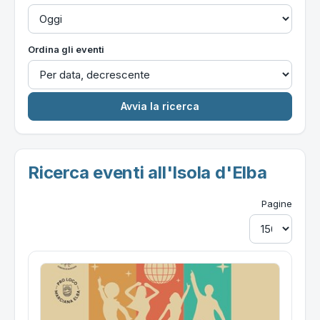
Ordina gli eventi
Ricerca eventi all'Isola d'Elba
Pagine