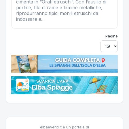
cimenta in “Orafi etruschi”. Con l’ausilio di
perline, filo di rame e lamine metalliche,
riprodurranno tipici monili etruschi da
indossare e...
Pagine
elbaeventi.it è un portale di