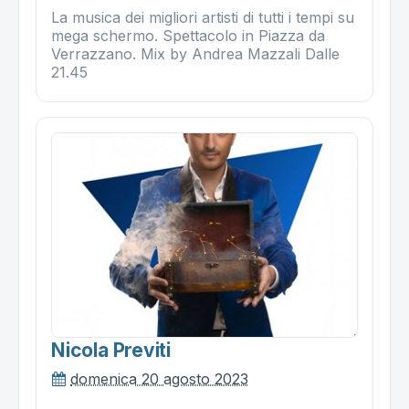
La musica dei migliori artisti di tutti i tempi su
mega schermo. Spettacolo in Piazza da
Verrazzano. Mix by Andrea Mazzali Dalle
21.45
Nicola Previti
domenica 20 agosto 2023