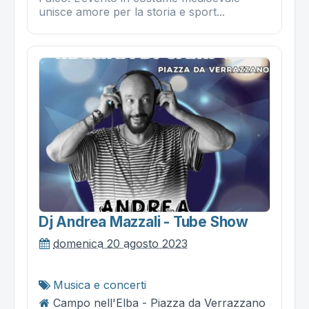
unisce amore per la storia e sport...
Dj Andrea Mazzali - Tube Show
domenica 20 agosto 2023
Musica e concerti
Campo nell'Elba - Piazza da Verrazzano