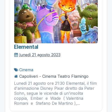
Elemental
lunedì 21 agosto 2023
Cinema
Capoliveri - Cinema Teatro Flamingo
Lunedì 21 agosto ore 21:30 Elemental, il film
d'animazione Disney Pixar diretto da Peter
Sohn, segue le vicende di un'insolita
coppia, Ember e Wade ( Valentina
Romani e Stefano De Martino ),...