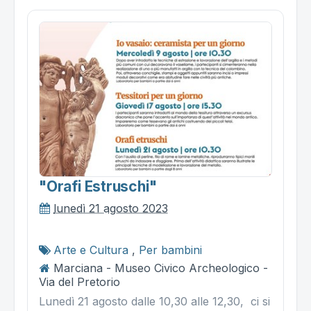
"orafi Estruschi"
lunedì 21 agosto 2023
Arte e Cultura
,
Per bambini
Marciana - Museo Civico Archeologico -
Via del Pretorio
Lunedì 21 agosto dalle 10,30 alle 12,30, ci si