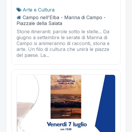
Arte e Cultura
Campo nell'Elba - Marina di Campo -
Piazzale della Salata
Storie itineranti: parole sotto le stelle... Da
giugno a settembre le serate di Marina di
Campo si animeranno di racconti, storia e
arte. Un filo di cultura che unirà le piazze
del paese. La...