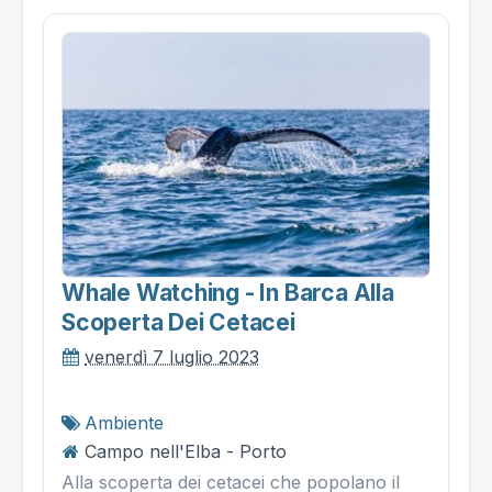
Whale Watching - In Barca Alla
Scoperta Dei Cetacei
venerdì 7 luglio 2023
Ambiente
Campo nell'Elba - Porto
Alla scoperta dei cetacei che popolano il