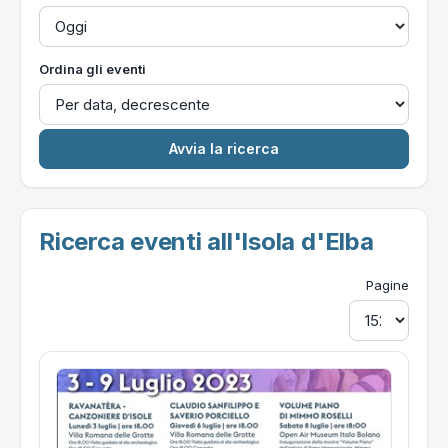
Ordina gli eventi
Ricerca eventi all'Isola d'Elba
Pagine