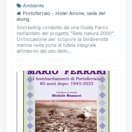
Ambiente
Portoferraio - Hotel Airone, sede del
diving
Snorkeling condotto da una Guida Parco
nell’ambito del progetto ”Rete natura 2000”.
Un’occasione per scoprire la biodiversità
marina nella zona di tutela integrale
all’interno del sito dello...