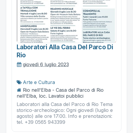
Laboratori Alla Casa Del Parco Di
Rio
giovedì 6 luglio 2023
Arte e Cultura
Rio nell'Elba - Casa del Parco di Rio
nell'Elba, loc. Lavatoi pubblici
Laboratori alla Casa del Parco di Rio Tema
storico-archeologico: Ogni giovedì (luglio e
agosto) alle ore 17:00. Info e prenotazioni:
tel. +39 0565 943399