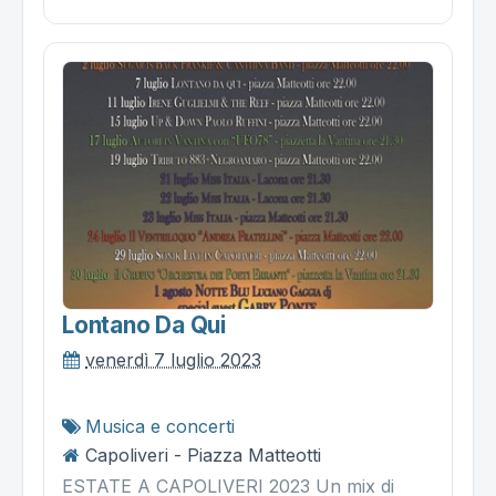
Lontano Da Qui
venerdì 7 luglio 2023
Musica e concerti
Capoliveri - Piazza Matteotti
ESTATE A CAPOLIVERI 2023 Un mix di