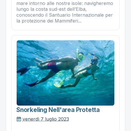
mare intorno alle nostre isole: navigheremo
lungo la costa sud-est dell’Elba,
conoscendo il Santuario Internazionale per
la protezione dei Mammiferi...
Snorkeling Nell'area Protetta
venerdì 7 luglio 2023