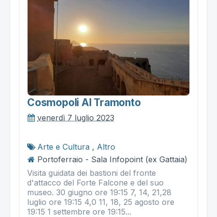
Cosmopoli Al Tramonto
venerdì 7 luglio 2023
Arte e Cultura
,
Altro
Portoferraio - Sala Infopoint (ex Gattaia)
Visita guidata dei bastioni del fronte
d'attacco del Forte Falcone e del suo
museo. 30 giugno ore 19:15 7, 14, 21,28
luglio ore 19:15 4,0 11, 18, 25 agosto ore
19:15 1 settembre ore 19:15...