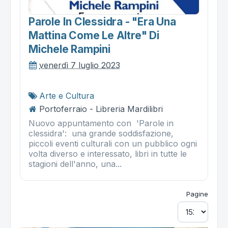
Parole In Clessidra - "era Una
Mattina Come Le Altre" Di
Michele Rampini
venerdì 7 luglio 2023
Arte e Cultura
Portoferraio - Libreria Mardilibri
Nuovo appuntamento con 'Parole in
clessidra': una grande soddisfazione,
piccoli eventi culturali con un pubblico ogni
volta diverso e interessato, libri in tutte le
stagioni dell'anno, una...
Pagine