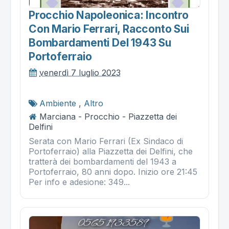
Procchio Napoleonica: Incontro
Con Mario Ferrari, Racconto Sui
Bombardamenti Del 1943 Su
Portoferraio
venerdì 7 luglio 2023
Ambiente
,
Altro
Marciana - Procchio - Piazzetta dei
Delfini
Serata con Mario Ferrari (Ex Sindaco di
Portoferraio) alla Piazzetta dei Delfini, che
tratterà dei bombardamenti del 1943 a
Portoferraio, 80 anni dopo. Inizio ore 21:45
Per info e adesione: 349...