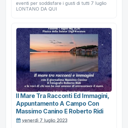
eventi per soddisfare i gusti di tutti 7 luglio
LONTANO DA QUI
Il Mare Tra Racconti Ed Immagini,
Appuntamento A Campo Con
Massimo Canino E Roberto Ridi
venerdì 7 luglio 2023