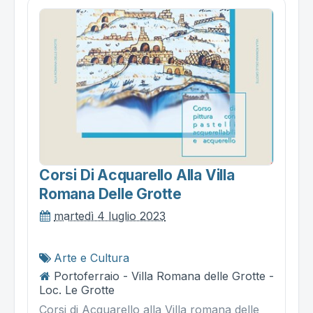
Corsi Di Acquarello Alla Villa
Romana Delle Grotte
martedì 4 luglio 2023
Arte e Cultura
Portoferraio - Villa Romana delle Grotte -
Loc. Le Grotte
Corsi di Acquarello alla Villa romana delle