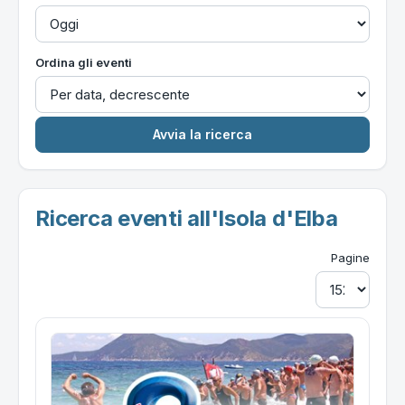
Ordina gli eventi
Ricerca eventi all'Isola d'Elba
Pagine