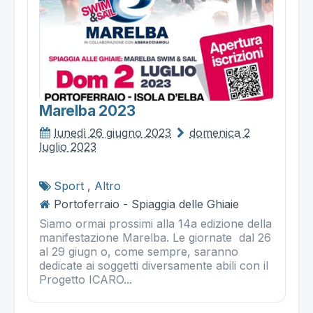
Marelba 2023
lunedì 26 giugno 2023
domenica 2
luglio 2023
Sport
,
Altro
Portoferraio - Spiaggia delle Ghiaie
Siamo ormai prossimi alla 14a edizione della
manifestazione Marelba. Le giornate dal 26
al 29 giugn o, come sempre, saranno
dedicate ai soggetti diversamente abili con il
Progetto ICARO...