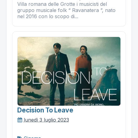
Villa romana delle Grotte i musicisti del
gruppo musicale folk “ Ravanatera ”, nato
nel 2016 con lo scopo di...
Decision To Leave
lunedì 3 luglio 2023