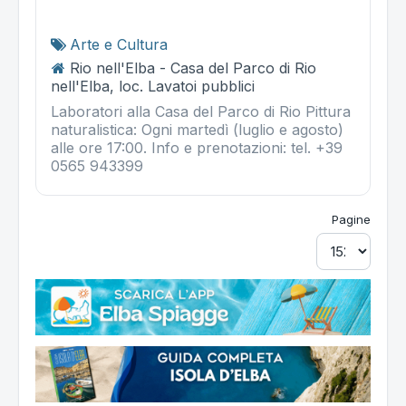
Arte e Cultura
Rio nell'Elba - Casa del Parco di Rio
nell'Elba, loc. Lavatoi pubblici
Laboratori alla Casa del Parco di Rio Pittura
naturalistica: Ogni martedì (luglio e agosto)
alle ore 17:00. Info e prenotazioni: tel. +39
0565 943399
Pagine