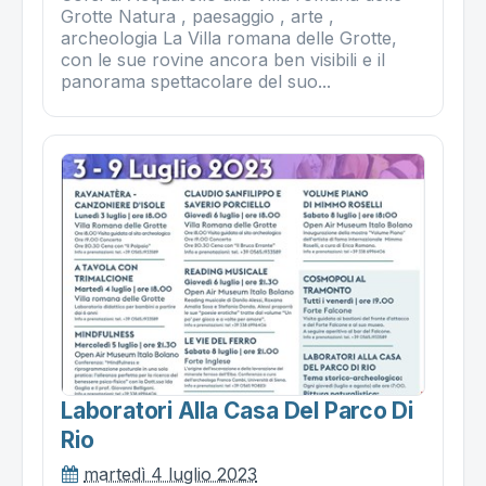
Grotte Natura , paesaggio , arte ,
archeologia La Villa romana delle Grotte,
con le sue rovine ancora ben visibili e il
panorama spettacolare del suo...
Laboratori Alla Casa Del Parco Di
Rio
martedì 4 luglio 2023