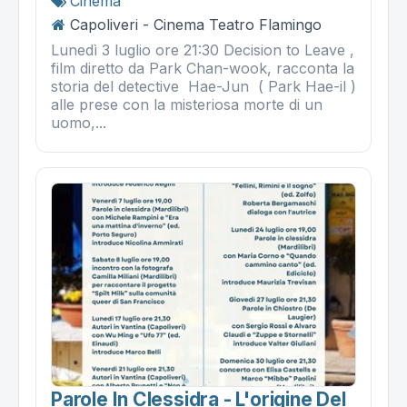
Cinema
Capoliveri - Cinema Teatro Flamingo
Lunedì 3 luglio ore 21:30 Decision to Leave ,
film diretto da Park Chan-wook, racconta la
storia del detective Hae-Jun ( Park Hae-il )
alle prese con la misteriosa morte di un
uomo,...
Parole In Clessidra - L'origine Del