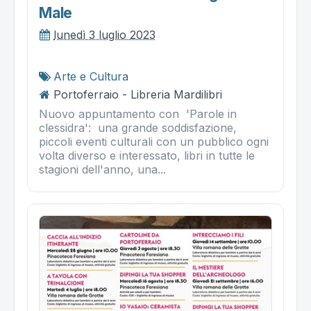
Male
lunedì 3 luglio 2023
Arte e Cultura
Portoferraio - Libreria Mardilibri
Nuovo appuntamento con 'Parole in
clessidra': una grande soddisfazione,
piccoli eventi culturali con un pubblico ogni
volta diverso e interessato, libri in tutte le
stagioni dell'anno, una...