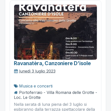
Ravanatèra, Canzoniere D’isole
lunedì 3 luglio 2023
Musica e concerti
Portoferraio - Villa Romana delle Grotte -
Loc. Le Grotte
Nella serata di luna piena del 3 luglio si
esibiranno dalla terrazza spettacolare della