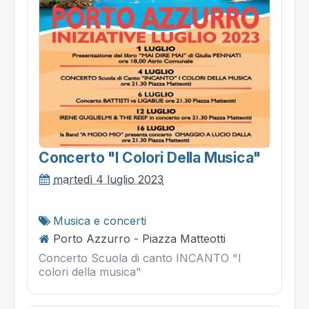
Concerto "i Colori Della Musica"
martedì 4 luglio 2023
Musica e concerti
Porto Azzurro - Piazza Matteotti
Concerto Scuola di canto INCANTO "I
colori della musica"