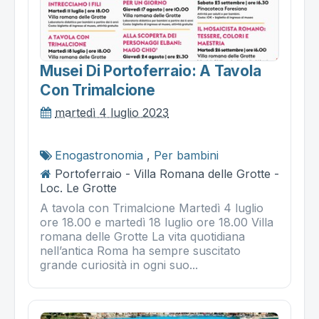
Musei Di Portoferraio: A Tavola
Con Trimalcione
martedì 4 luglio 2023
Enogastronomia
,
Per bambini
Portoferraio - Villa Romana delle Grotte -
Loc. Le Grotte
A tavola con Trimalcione Martedì 4 luglio
ore 18.00 e martedì 18 luglio ore 18.00 Villa
romana delle Grotte La vita quotidiana
nell’antica Roma ha sempre suscitato
grande curiosità in ogni suo...