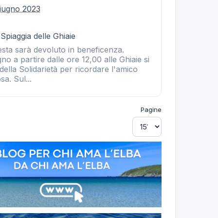
iugno 2023
 Spiaggia delle Ghiaie
 festa sarà devoluto in beneficenza.
o a partire dalle ore 12,00 alle Ghiaie si
 della Solidarietà per ricordare l'amico
a. Sul...
Pagine