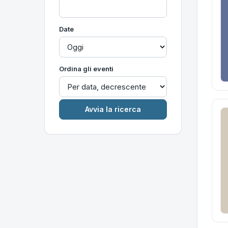
Date
Ordina gli eventi