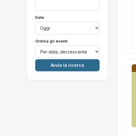
Date
Ordina gli eventi