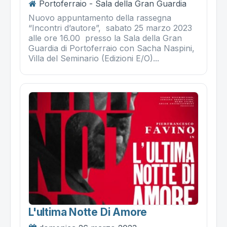
Portoferraio - Sala della Gran Guardia
Nuovo appuntamento della rassegna
“Incontri d’autore”, sabato 25 marzo 2023
alle ore 16.00 presso la Sala della Gran
Guardia di Portoferraio con Sacha Naspini,
Villa del Seminario (Edizioni E/O)...
L'ultima Notte Di Amore