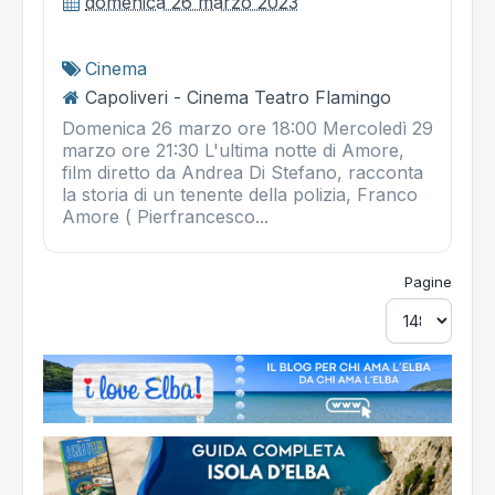
domenica 26 marzo 2023
Cinema
Capoliveri - Cinema Teatro Flamingo
Domenica 26 marzo ore 18:00 Mercoledì 29
marzo ore 21:30 L'ultima notte di Amore,
film diretto da Andrea Di Stefano, racconta
la storia di un tenente della polizia, Franco
Amore ( Pierfrancesco...
Pagine