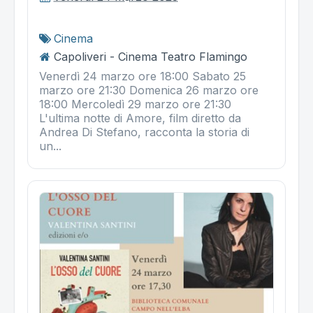
Cinema
Capoliveri - Cinema Teatro Flamingo
Venerdì 24 marzo ore 18:00 Sabato 25
marzo ore 21:30 Domenica 26 marzo ore
18:00 Mercoledì 29 marzo ore 21:30
L'ultima notte di Amore, film diretto da
Andrea Di Stefano, racconta la storia di
un...