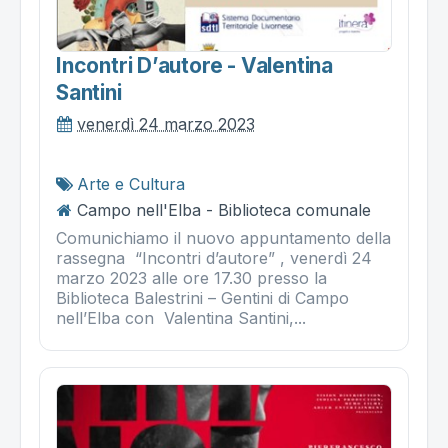
Incontri D’autore - Valentina
Santini
venerdì 24 marzo 2023
Arte e Cultura
Campo nell'Elba - Biblioteca comunale
Comunichiamo il nuovo appuntamento della
rassegna “Incontri d’autore” , venerdì 24
marzo 2023 alle ore 17.30 presso la
Biblioteca Balestrini – Gentini di Campo
nell’Elba con Valentina Santini,...