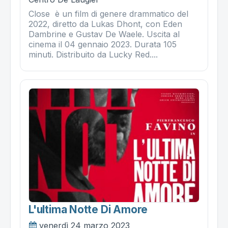
Close è un film di genere drammatico del
2022, diretto da Lukas Dhont, con Eden
Dambrine e Gustav De Waele. Uscita al
cinema il 04 gennaio 2023. Durata 105
minuti. Distribuito da Lucky Red....
L'ultima Notte Di Amore
venerdì 24 marzo 2023