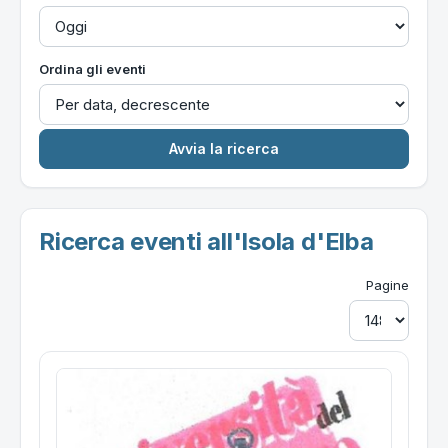
Ordina gli eventi
Ricerca eventi all'Isola d'Elba
Pagine