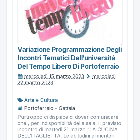
Variazione Programmazione Degli
Incontri Tematici Dell’università
Del Tempo Libero Di Portoferraio
mercoledì 15 marzo 2023
mercoledì
22 marzo 2023
Arte e Cultura
Portoferraio - Gattaia
Purtroppo ci dispiace di dover comunicare
che , per indisponibilità della sala, il previsto
incontro di martedì 21 marzo “LA CUCINA
DELL’ITAGLIETTA. Le abitudini alimentari