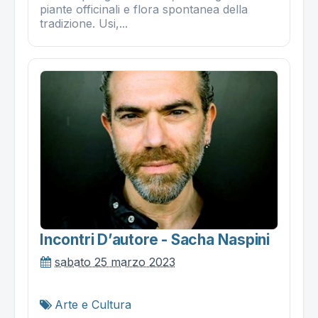
piante officinali e flora spontanea della
tradizione. Usi,...
Incontri D’autore - Sacha Naspini
sabato 25 marzo 2023
Arte e Cultura