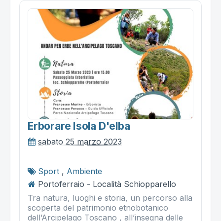
Erborare Isola D'elba
sabato 25 marzo 2023
Sport
,
Ambiente
Portoferraio - Località Schiopparello
Tra natura, luoghi e storia, un percorso alla
scoperta del patrimonio etnobotanico
dell’Arcipelago Toscano , all’insegna delle