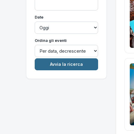
Date
Ordina gli eventi