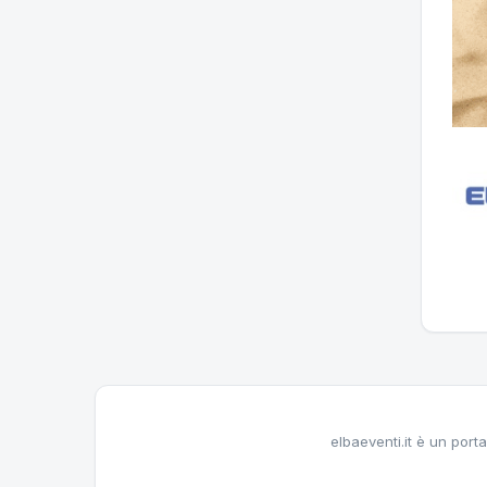
elbaeventi.it è un porta