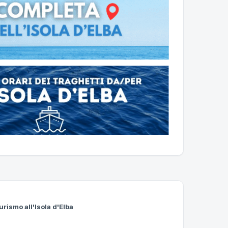
urismo all'Isola d'Elba