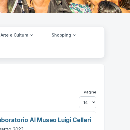
Arte e Cultura
Shopping
Pagine
boratorio Al Museo Luigi Celleri
marzo 2023