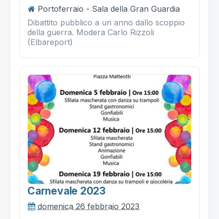
Portoferraio - Sala della Gran Guardia
Dibattito pubblico a un anno dallo scoppio
della guerra. Modera Carlo Rizzoli
(Elbareport)
Carnevale 2023
domenica 26 febbraio 2023