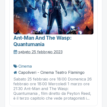
Ant-Man And The Wasp:
Quantumania
sabato 25 febbraio 2023
Cinema
Capoliveri - Cinema Teatro Flamingo
Sabato 25 febbraio ore 18:00 Domenica 26
febbraio ore 18:00 Mercoledì 1 marzo ore
21:30 Ant-Man and The Wasp:
Quantumania , film diretto da Peyton Reed,
è il terzo capitolo che vede protagonisti i...