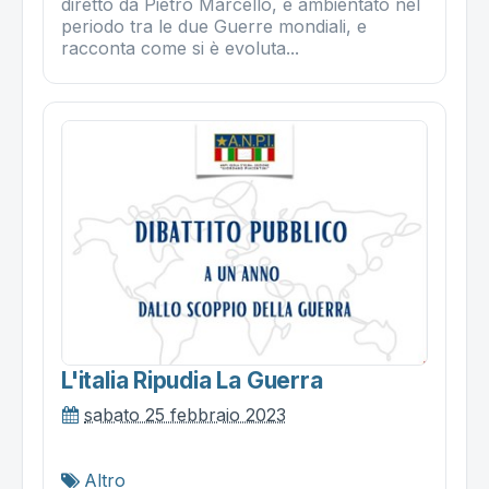
diretto da Pietro Marcello, è ambientato nel
periodo tra le due Guerre mondiali, e
racconta come si è evoluta...
L'italia Ripudia La Guerra
sabato 25 febbraio 2023
Altro