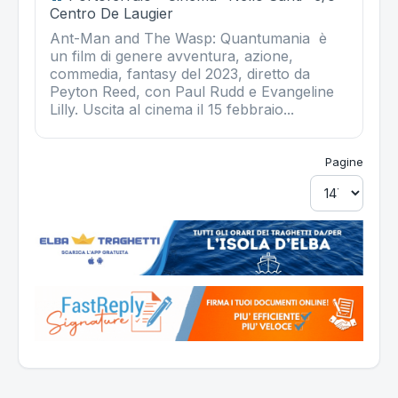
Centro De Laugier
Ant-Man and The Wasp: Quantumania è
un film di genere avventura, azione,
commedia, fantasy del 2023, diretto da
Peyton Reed, con Paul Rudd e Evangeline
Lilly. Uscita al cinema il 15 febbraio...
Pagine