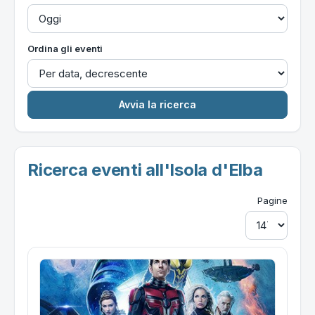
Ordina gli eventi
Ricerca eventi all'Isola d'Elba
Pagine