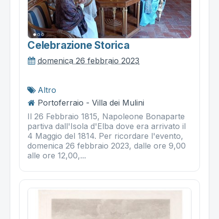
Celebrazione Storica
domenica 26 febbraio 2023
Altro
Portoferraio - Villa dei Mulini
Il 26 Febbraio 1815, Napoleone Bonaparte
partiva dall'Isola d'Elba dove era arrivato il
4 Maggio del 1814. Per ricordare l'evento,
domenica 26 febbraio 2023, dalle ore 9,00
alle ore 12,00,...