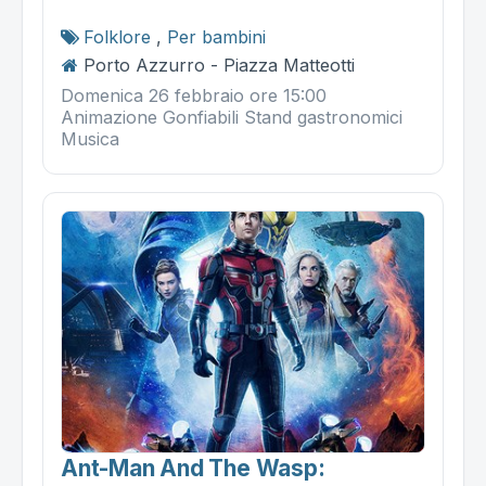
Folklore
,
Per bambini
Porto Azzurro - Piazza Matteotti
Domenica 26 febbraio ore 15:00
Animazione Gonfiabili Stand gastronomici
Musica
Ant-Man And The Wasp: