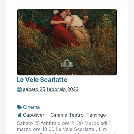
Le Vele Scarlatte
sabato 25 febbraio 2023
Cinema
Capoliveri - Cinema Teatro Flamingo
Sabato 25 febbraio ore 21:30 Mercoledì 1
marzo ore 18:00 Le Vele Scarlatte , film