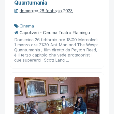
Quantumania
domenica 26 febbraio 2023
Cinema
Capoliveri - Cinema Teatro Flamingo
Domenica 26 febbraio ore 18:00 Mercoledì
1 marzo ore 21:30 Ant-Man and The Wasp:
Quantumania , film diretto da Peyton Reed,
è il terzo capitolo che vede protagonisti i
due supereroi Scott Lang ...