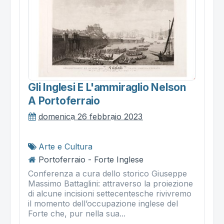
Gli Inglesi E L'ammiraglio Nelson
A Portoferraio
domenica 26 febbraio 2023
Arte e Cultura
Portoferraio - Forte Inglese
Conferenza a cura dello storico Giuseppe
Massimo Battaglini: attraverso la proiezione
di alcune incisioni settecentesche rivivremo
il momento dell’occupazione inglese del
Forte che, pur nella sua...