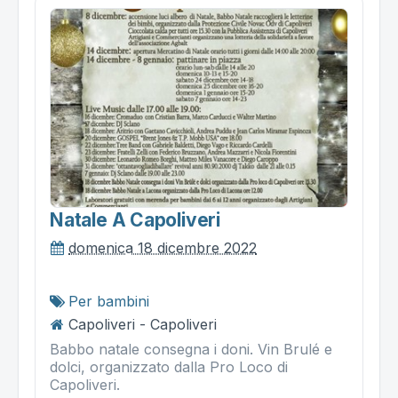
Natale A Capoliveri
domenica 18 dicembre 2022
Per bambini
Capoliveri - Capoliveri
Babbo natale consegna i doni. Vin Brulé e
dolci, organizzato dalla Pro Loco di
Capoliveri.