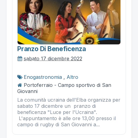
Pranzo Di Beneficenza
sabato 17 dicembre 2022
Enogastronomia
,
Altro
Portoferraio - Campo sportivo di San
Giovanni
La comunità ucraina dell'Elba organizza per
sabato 17 dicembre un pranzo di
beneficenza "Luce per l'Ucraina".
L'appuntamento è alle ore 13,00 presso il
campo di rugby di San Giovanni a...