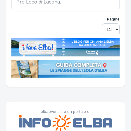
Pro Loco di Lacona.
Pagine
elbaeventi.it è un portale di