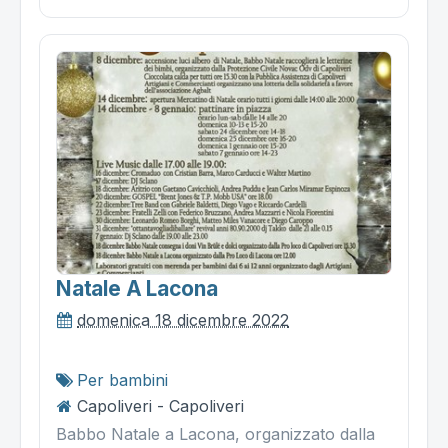
Natale A Lacona
domenica 18 dicembre 2022
Per bambini
Capoliveri - Capoliveri
Babbo Natale a Lacona, organizzato dalla