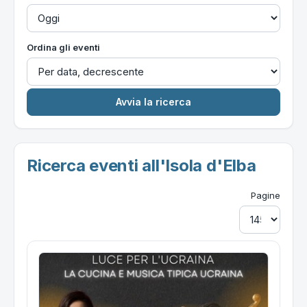
Ordina gli eventi
Ricerca eventi all'Isola d'Elba
Pagine