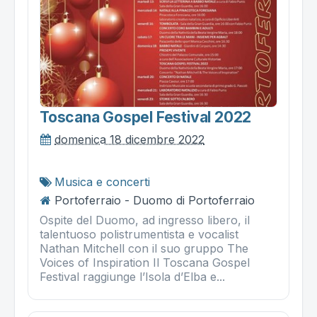
Toscana Gospel Festival 2022
domenica 18 dicembre 2022
Musica e concerti
Portoferraio - Duomo di Portoferraio
Ospite del Duomo, ad ingresso libero, il
talentuoso polistrumentista e vocalist
Nathan Mitchell con il suo gruppo The
Voices of Inspiration Il Toscana Gospel
Festival raggiunge l’Isola d’Elba e...