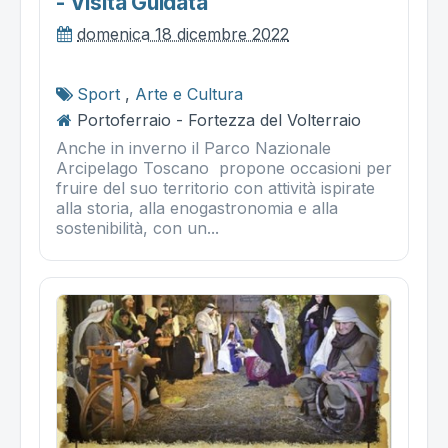
- Visita Guidata
domenica 18 dicembre 2022
Sport
,
Arte e Cultura
Portoferraio - Fortezza del Volterraio
Anche in inverno il Parco Nazionale
Arcipelago Toscano propone occasioni per
fruire del suo territorio con attività ispirate
alla storia, alla enogastronomia e alla
sostenibilità, con un...