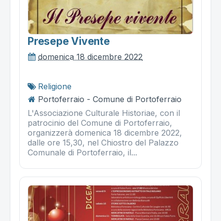
Presepe Vivente
domenica 18 dicembre 2022
Religione
Portoferraio - Comune di Portoferraio
L'Associazione Culturale Historiae, con il
patrocinio del Comune di Portoferraio,
organizzerà domenica 18 dicembre 2022,
dalle ore 15,30, nel Chiostro del Palazzo
Comunale di Portoferraio, il...