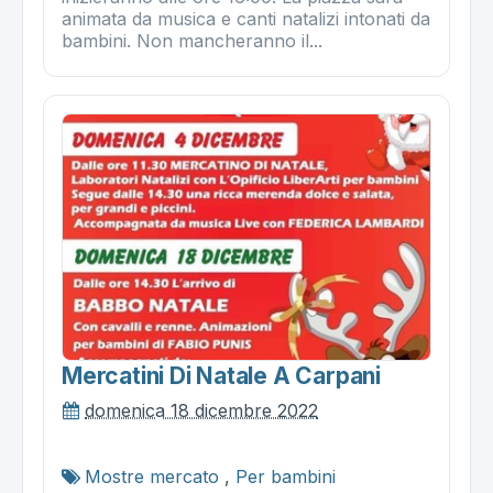
animata da musica e canti natalizi intonati da
bambini. Non mancheranno il...
Mercatini Di Natale A Carpani
domenica 18 dicembre 2022
Mostre mercato
,
Per bambini