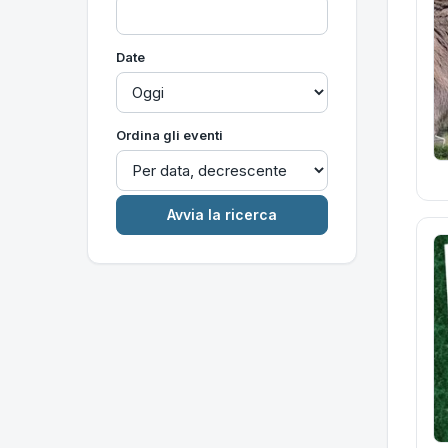
Date
Ordina gli eventi