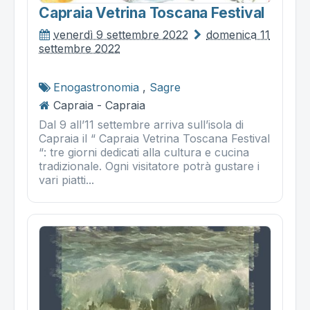
Capraia Vetrina Toscana Festival
venerdì 9 settembre 2022
domenica 11
settembre 2022
Enogastronomia
,
Sagre
Capraia - Capraia
Dal 9 all’11 settembre arriva sull’isola di
Capraia il “ Capraia Vetrina Toscana Festival
“: tre giorni dedicati alla cultura e cucina
tradizionale. Ogni visitatore potrà gustare i
vari piatti...