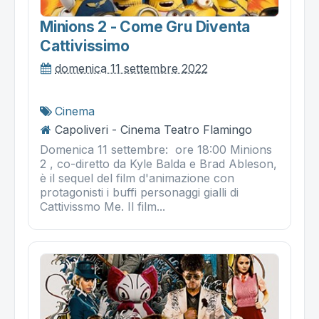
Minions 2 - Come Gru Diventa
Cattivissimo
domenica 11 settembre 2022
Cinema
Capoliveri - Cinema Teatro Flamingo
Domenica 11 settembre: ore 18:00 Minions
2 , co-diretto da Kyle Balda e Brad Ableson,
è il sequel del film d'animazione con
protagonisti i buffi personaggi gialli di
Cattivissmo Me. Il film...