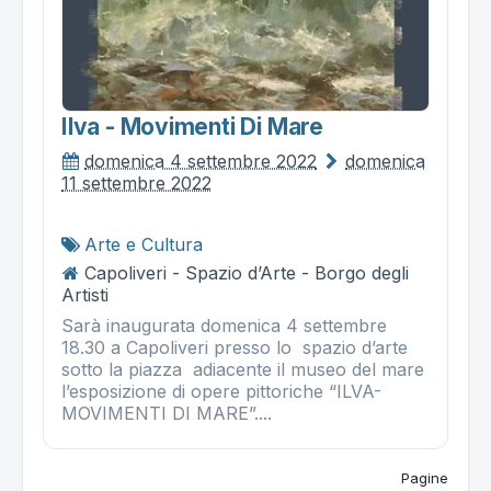
Ilva - Movimenti Di Mare
domenica 4 settembre 2022
domenica
11 settembre 2022
Arte e Cultura
Capoliveri - Spazio d’Arte - Borgo degli
Artisti
Sarà inaugurata domenica 4 settembre
18.30 a Capoliveri presso lo spazio d’arte
sotto la piazza adiacente il museo del mare
l’esposizione di opere pittoriche “ILVA-
MOVIMENTI DI MARE”....
Pagine