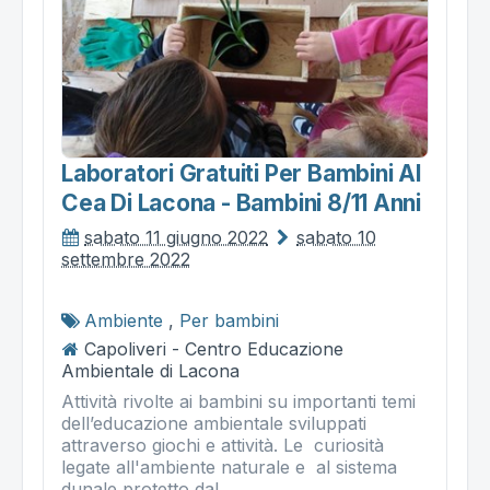
Laboratori Gratuiti Per Bambini Al
Cea Di Lacona - Bambini 8/11 Anni
sabato 11 giugno 2022
sabato 10
settembre 2022
Ambiente
,
Per bambini
Capoliveri - Centro Educazione
Ambientale di Lacona
Attività rivolte ai bambini su importanti temi
dell’educazione ambientale sviluppati
attraverso giochi e attività. Le curiosità
legate all'ambiente naturale e al sistema
dunale protetto dal...