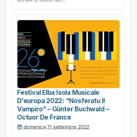
Festival Elba Isola Musicale
D’europa 2022: “nosferatu Il
Vampiro” – Günter Buchwald –
Octuor De France
domenica 11 settembre 2022