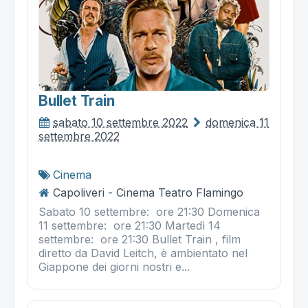
Bullet Train
sabato 10 settembre 2022
domenica 11
settembre 2022
Cinema
Capoliveri - Cinema Teatro Flamingo
Sabato 10 settembre: ore 21:30 Domenica
11 settembre: ore 21:30 Martedì 14
settembre: ore 21:30 Bullet Train , film
diretto da David Leitch, è ambientato nel
Giappone dei giorni nostri e...