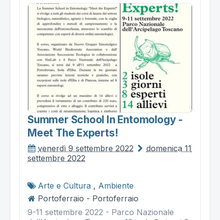
Summer School In Entomology -
Meet The Experts!
venerdì 9 settembre 2022
domenica 11
settembre 2022
Arte e Cultura
,
Ambiente
Portoferraio - Portoferraio
9-11 settembre 2022 - Parco Nazionale