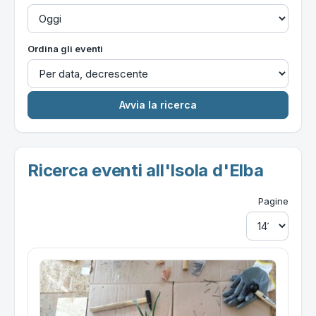
Ordina gli eventi
Ricerca eventi all'Isola d'Elba
Pagine