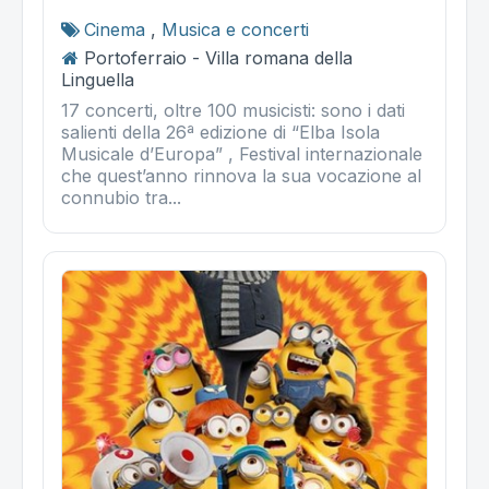
Cinema
,
Musica e concerti
Portoferraio - Villa romana della
Linguella
17 concerti, oltre 100 musicisti: sono i dati
salienti della 26ª edizione di “Elba Isola
Musicale d’Europa” , Festival internazionale
che quest’anno rinnova la sua vocazione al
connubio tra...