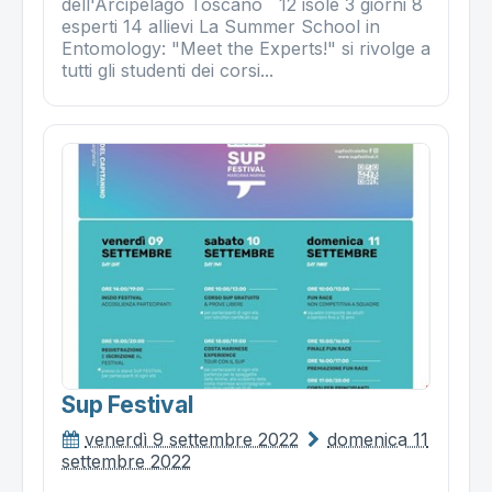
dell'Arcipelago Toscano 12 isole 3 giorni 8
esperti 14 allievi La Summer School in
Entomology: "Meet the Experts!" si rivolge a
tutti gli studenti dei corsi...
Sup Festival
venerdì 9 settembre 2022
domenica 11
settembre 2022