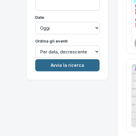
Date
Ordina gli eventi