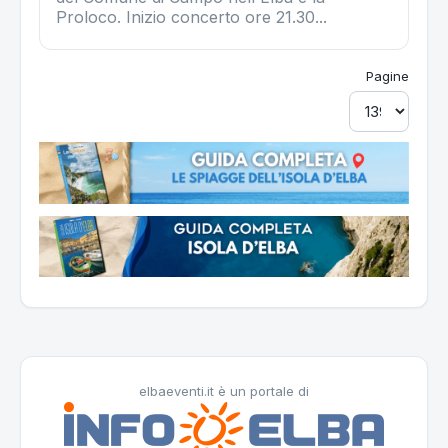
Proloco. Inizio concerto ore 21.30...
Pagine
elbaeventi.it è un portale di