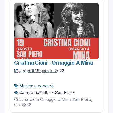
Cristina Cioni - Omaggio A Mina
venerdì 19 agosto 2022
Musica e concerti
Campo nell'Elba - San Piero
Cristina Cioni Omaggio a Mina San Piero,
ore 22:00