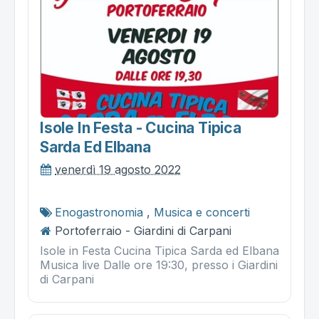
Isole In Festa - Cucina Tipica
Sarda Ed Elbana
venerdì 19 agosto 2022
Enogastronomia
,
Musica e concerti
Portoferraio - Giardini di Carpani
Isole in Festa Cucina Tipica Sarda ed Elbana
Musica live Dalle ore 19:30, presso i Giardini
di Carpani