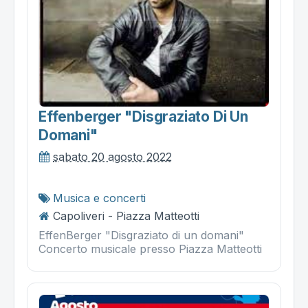
Effenberger "disgraziato Di Un
Domani"
sabato 20 agosto 2022
Musica e concerti
Capoliveri - Piazza Matteotti
EffenBerger "Disgraziato di un domani"
Concerto musicale presso Piazza Matteotti