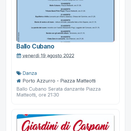
Ballo Cubano
venerdì 19 agosto 2022
Danza
Porto Azzurro - Piazza Matteotti
Ballo Cubano Serata danzante Piazza
Matteotti, ore 21:30