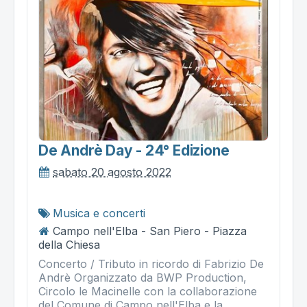
De Andrè Day - 24° Edizione
sabato 20 agosto 2022
Musica e concerti
Campo nell'Elba - San Piero - Piazza
della Chiesa
Concerto / Tributo in ricordo di Fabrizio De
Andrè Organizzato da BWP Production,
Circolo le Macinelle con la collaborazione
del Comune di Campo nell'Elba e la