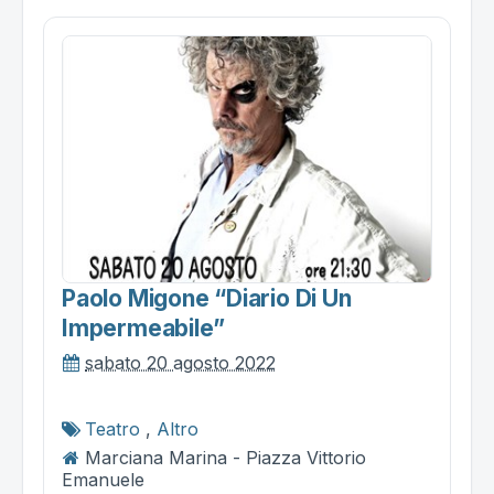
Paolo Migone “diario Di Un
Impermeabile”
sabato 20 agosto 2022
Teatro
,
Altro
Marciana Marina - Piazza Vittorio
Emanuele