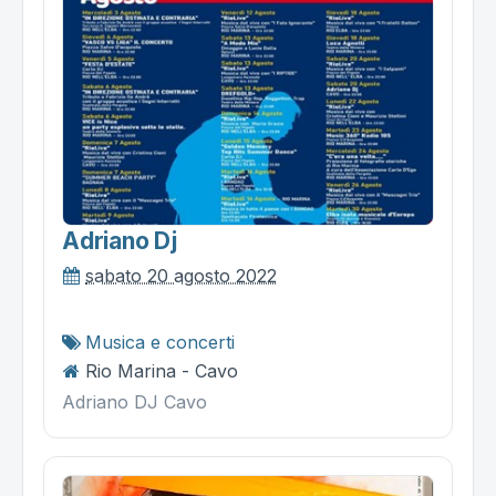
Adriano Dj
sabato 20 agosto 2022
Musica e concerti
Rio Marina - Cavo
Adriano DJ Cavo