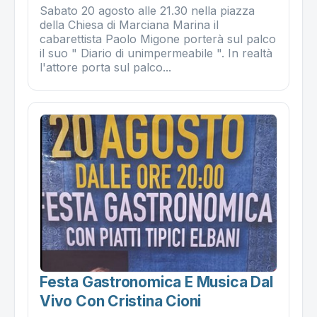
Sabato 20 agosto alle 21.30 nella piazza
della Chiesa di Marciana Marina il
cabarettista Paolo Migone porterà sul palco
il suo " Diario di unimpermeabile ". In realtà
l'attore porta sul palco...
Festa Gastronomica E Musica Dal
Vivo Con Cristina Cioni