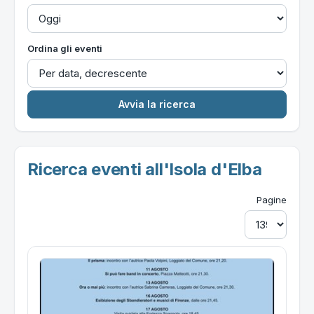
Ordina gli eventi
Ricerca eventi all'Isola d'Elba
Pagine