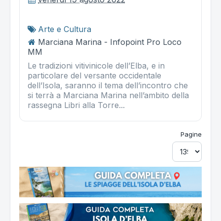
Arte e Cultura
Marciana Marina - Infopoint Pro Loco
MM
Le tradizioni vitivinicole dell’Elba, e in
particolare del versante occidentale
dell’Isola, saranno il tema dell’incontro che
si terrà a Marciana Marina nell’ambito della
rassegna Libri alla Torre...
Pagine