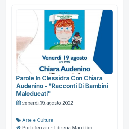
Parole In Clessidra Con Chiara
Audenino - "racconti Di Bambini
Maleducati"
venerdì 19 agosto 2022
Arte e Cultura
Portoferraio - Libreria Mardilibri