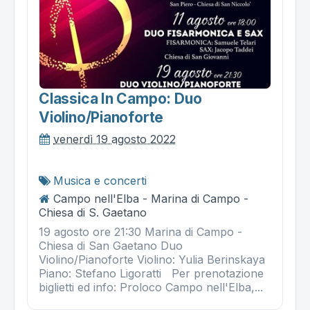
Classica In Campo: Duo
Violino/pianoforte
venerdì 19 agosto 2022
Musica e concerti
Campo nell'Elba - Marina di Campo -
Chiesa di S. Gaetano
19 agosto ore 21:30 Marina di Campo -
Chiesa di San Gaetano Duo
Violino/Pianoforte Violino: Yulia Berinskaya
Piano: Stefano Ligoratti Per prenotazione
biglietti ed info: Proloco Campo nell'Elba,...