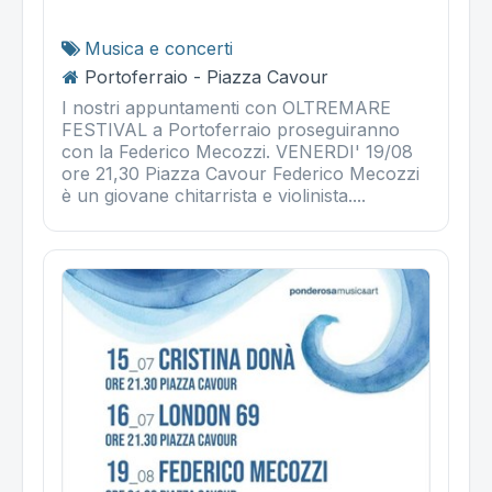
Musica e concerti
Portoferraio - Piazza Cavour
I nostri appuntamenti con OLTREMARE
FESTIVAL a Portoferraio proseguiranno
con la Federico Mecozzi. VENERDI' 19/08
ore 21,30 Piazza Cavour Federico Mecozzi
è un giovane chitarrista e violinista....