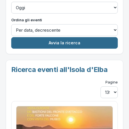
Ordina gli eventi
Ricerca eventi all'Isola d'Elba
Pagine