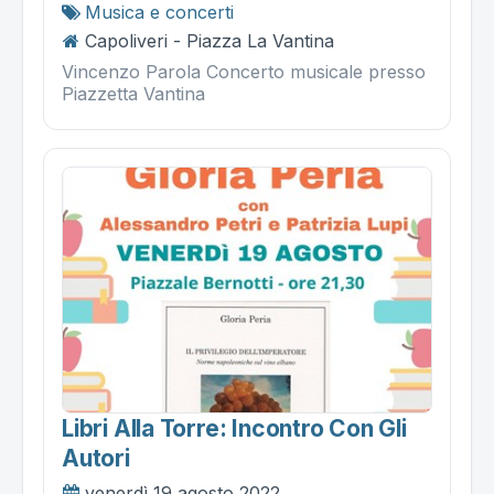
Musica e concerti
Capoliveri - Piazza La Vantina
Vincenzo Parola Concerto musicale presso
Piazzetta Vantina
Libri Alla Torre: Incontro Con Gli
Autori
venerdì 19 agosto 2022