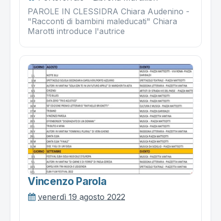
PAROLE IN CLESSIDRA Chiara Audenino -
"Racconti di bambini maleducati" Chiara
Marotti introduce l'autrice
Vincenzo Parola
venerdì 19 agosto 2022