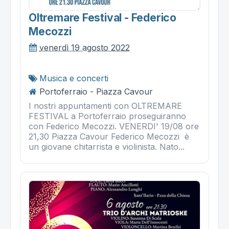
Oltremare Festival - Federico
Mecozzi
venerdì 19 agosto 2022
Musica e concerti
Portoferraio - Piazza Cavour
I nostri appuntamenti con OLTREMARE
FESTIVAL a Portoferraio proseguiranno
con Federico Mecozzi. VENERDI' 19/08 ore
21,30 Piazza Cavour Federico Mecozzi è
un giovane chitarrista e violinista. Nato...