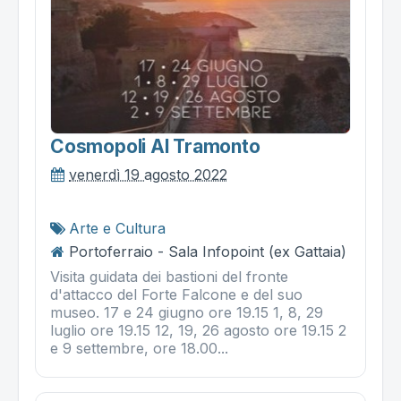
Cosmopoli Al Tramonto
venerdì 19 agosto 2022
Arte e Cultura
Portoferraio - Sala Infopoint (ex Gattaia)
Visita guidata dei bastioni del fronte
d'attacco del Forte Falcone e del suo
museo. 17 e 24 giugno ore 19.15 1, 8, 29
luglio ore 19.15 12, 19, 26 agosto ore 19.15 2
e 9 settembre, ore 18.00...