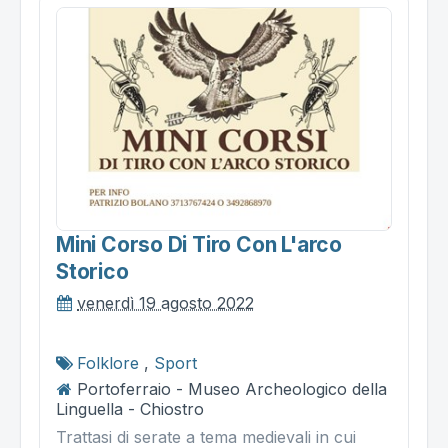
Mini Corso Di Tiro Con L'arco
Storico
venerdì 19 agosto 2022
Folklore
,
Sport
Portoferraio - Museo Archeologico della
Linguella - Chiostro
Trattasi di serate a tema medievali in cui