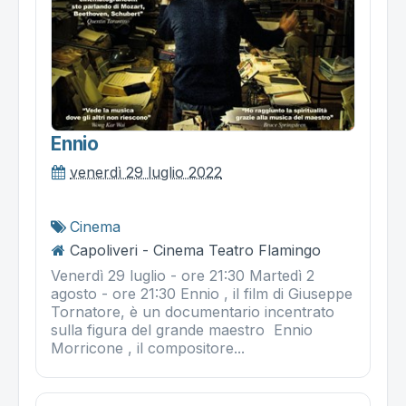
Ennio
venerdì 29 luglio 2022
Cinema
Capoliveri - Cinema Teatro Flamingo
Venerdì 29 luglio - ore 21:30 Martedì 2
agosto - ore 21:30 Ennio , il film di Giuseppe
Tornatore, è un documentario incentrato
sulla figura del grande maestro Ennio
Morricone , il compositore...