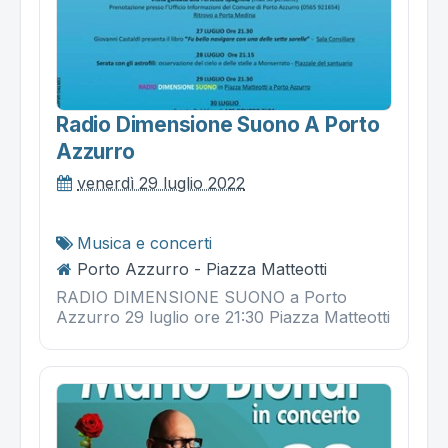
Radio Dimensione Suono A Porto
Azzurro
venerdì 29 luglio 2022
Musica e concerti
Porto Azzurro - Piazza Matteotti
RADIO DIMENSIONE SUONO a Porto
Azzurro 29 luglio ore 21:30 Piazza Matteotti