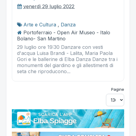
venerdì 29 luglio 2022
Arte e Cultura
,
Danza
Portoferraio - Open Air Museo - Italo
Bolano- San Martino
29 luglio ore 19:30 Danzare con vesti
d'acqua Luisa Brandi - Lalita, Maria Paola
Gori e le ballerine di Elba Danza Danze tra i
monumenti del giardino e gli allestimenti di
seta che riproducono...
Pagine