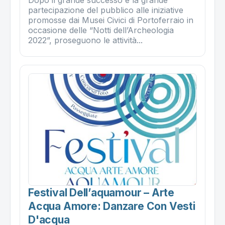
partecipazione del pubblico alle iniziative
promosse dai Musei Civici di Portoferraio in
occasione delle “Notti dell’Archeologia
2022”, proseguono le attività...
Festival Dell’aquamour – Arte
Acqua Amore: Danzare Con Vesti
D'acqua