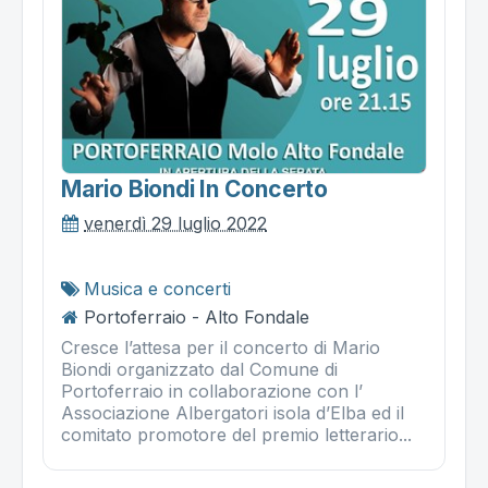
Mario Biondi In Concerto
venerdì 29 luglio 2022
Musica e concerti
Portoferraio - Alto Fondale
Cresce l’attesa per il concerto di Mario
Biondi organizzato dal Comune di
Portoferraio in collaborazione con l’
Associazione Albergatori isola d’Elba ed il
comitato promotore del premio letterario...