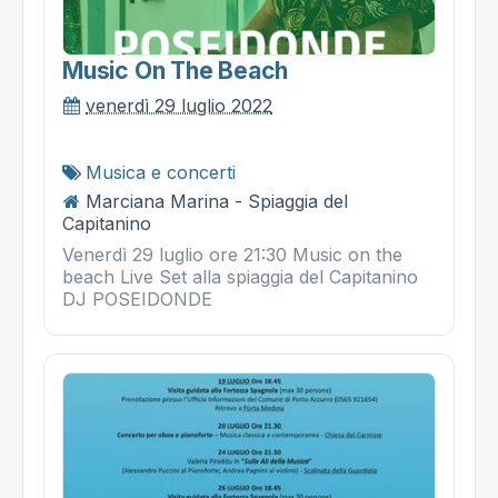
Music On The Beach
venerdì 29 luglio 2022
Musica e concerti
Marciana Marina - Spiaggia del
Capitanino
Venerdì 29 luglio ore 21:30 Music on the
beach Live Set alla spiaggia del Capitanino
DJ POSEIDONDE