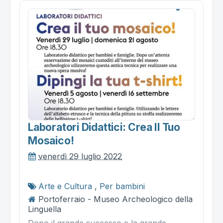
Laboratori Didattici: Crea Il Tuo
Mosaico!
venerdì 29 luglio 2022
Arte e Cultura
,
Per bambini
Portoferraio - Museo Archeologico della
Linguella
Dopo il grande successo e la grande