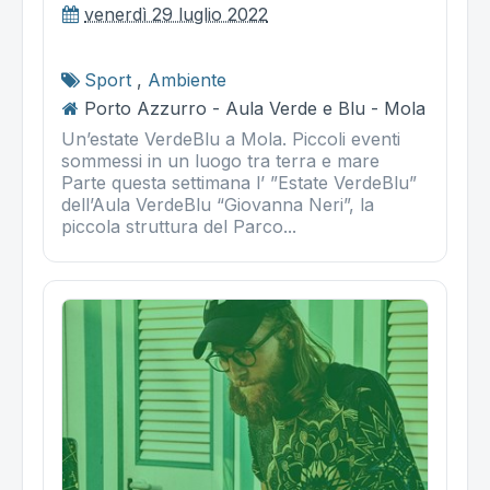
venerdì 29 luglio 2022
Sport
,
Ambiente
Porto Azzurro - Aula Verde e Blu - Mola
Un’estate VerdeBlu a Mola. Piccoli eventi
sommessi in un luogo tra terra e mare
Parte questa settimana l’ ”Estate VerdeBlu”
dell’Aula VerdeBlu “Giovanna Neri”, la
piccola struttura del Parco...