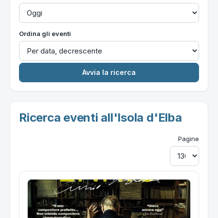
Ordina gli eventi
Ricerca eventi all'Isola d'Elba
Pagine