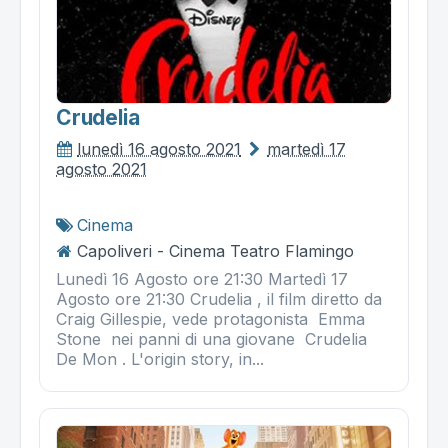
Crudelia
lunedì 16 agosto 2021
martedì 17
agosto 2021
Cinema
Capoliveri - Cinema Teatro Flamingo
Lunedì 16 Agosto ore 21:30 Martedì 17
Agosto ore 21:30 Crudelia , il film diretto da
Craig Gillespie, vede protagonista Emma
Stone nei panni di una giovane Crudelia
De Mon . L'origin story, in...