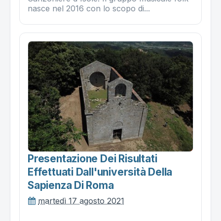
nasce nel 2016 con lo scopo di...
Presentazione Dei Risultati
Effettuati Dall'università Della
Sapienza Di Roma
martedì 17 agosto 2021