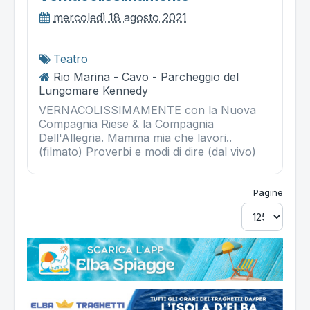
mercoledì 18 agosto 2021
Teatro
Rio Marina - Cavo - Parcheggio del
Lungomare Kennedy
VERNACOLISSIMAMENTE con la Nuova
Compagnia Riese & la Compagnia
Dell'Allegria. Mamma mia che lavori..
(filmato) Proverbi e modi di dire (dal vivo)
Pagine