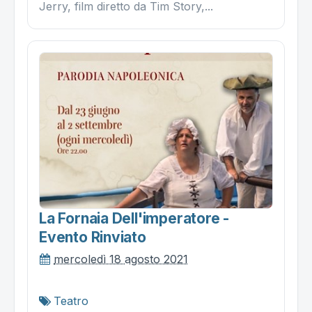
Jerry, film diretto da Tim Story,...
La Fornaia Dell'imperatore -
Evento Rinviato
mercoledì 18 agosto 2021
Teatro