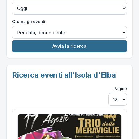
Ordina gli eventi
Ricerca eventi all'Isola d'Elba
Pagine