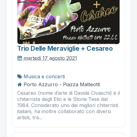
Trio Delle Meraviglie + Cesareo
martedì 17 agosto 2021
Musica e concerti
Porto Azzurro - Piazza Matteotti
Cesareo (nome d’arte di Davide Civaschi) è il
chitarrista degli Elio e le Storie Tese dal
1984. Considerato uno dei migliori chitarristi
italiani, ha inoltre collaborato con diversi
artisti, tra...