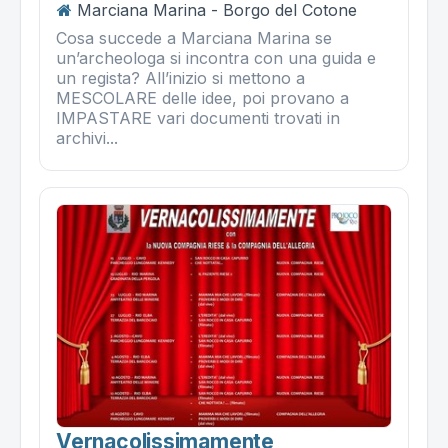
Marciana Marina - Borgo del Cotone
Cosa succede a Marciana Marina se
un’archeologa si incontra con una guida e
un regista? All’inizio si mettono a
MESCOLARE delle idee, poi provano a
IMPASTARE vari documenti trovati in
archivi...
Vernacolissimamente