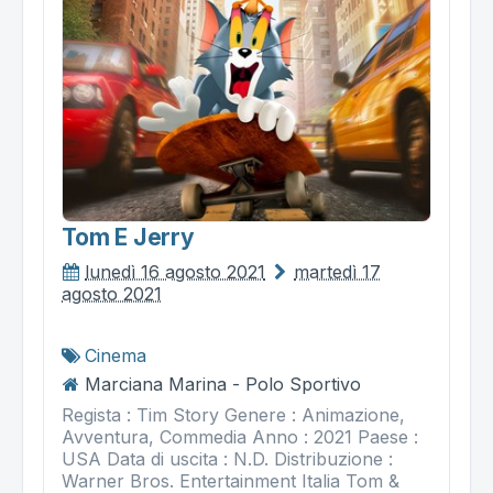
Tom E Jerry
lunedì 16 agosto 2021
martedì 17
agosto 2021
Cinema
Marciana Marina - Polo Sportivo
Regista : Tim Story Genere : Animazione,
Avventura, Commedia Anno : 2021 Paese :
USA Data di uscita : N.D. Distribuzione :
Warner Bros. Entertainment Italia Tom &