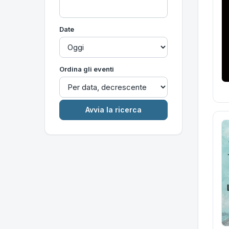
Date
Ordina gli eventi