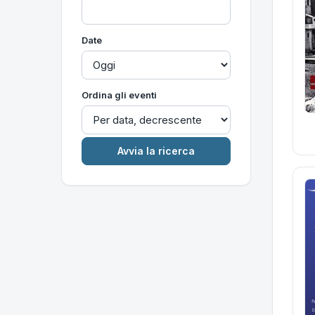
Date
Ordina gli eventi