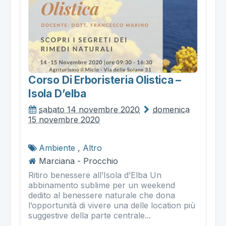
Corso Di Erboristeria Olistica –
Isola D’elba
sabato 14 novembre 2020
domenica
15 novembre 2020
Ambiente
,
Altro
Marciana - Procchio
Ritiro benessere all’Isola d’Elba Un
abbinamento sublime per un weekend
dedito al benessere naturale che dona
l’opportunità di vivere una delle location più
suggestive della parte centrale...