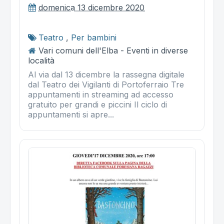
domenica 13 dicembre 2020
Teatro
,
Per bambini
Vari comuni dell'Elba - Eventi in diverse
località
Al via dal 13 dicembre la rassegna digitale
dal Teatro dei Vigilanti di Portoferraio Tre
appuntamenti in streaming ad accesso
gratuito per grandi e piccini Il ciclo di
appuntamenti si apre...