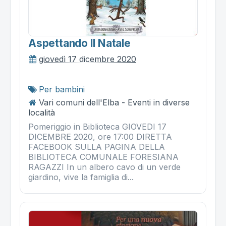
Aspettando Il Natale
giovedì 17 dicembre 2020
Per bambini
Vari comuni dell'Elba - Eventi in diverse
località
Pomeriggio in Biblioteca GIOVEDI 17
DICEMBRE 2020, ore 17:00 DIRETTA
FACEBOOK SULLA PAGINA DELLA
BIBLIOTECA COMUNALE FORESIANA
RAGAZZI In un albero cavo di un verde
giardino, vive la famiglia di...