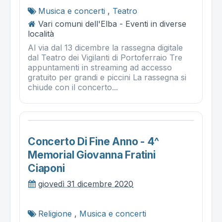
Musica e concerti
,
Teatro
Vari comuni dell'Elba - Eventi in diverse
località
Al via dal 13 dicembre la rassegna digitale
dal Teatro dei Vigilanti di Portoferraio Tre
appuntamenti in streaming ad accesso
gratuito per grandi e piccini La rassegna si
chiude con il concerto...
Concerto Di Fine Anno - 4^
Memorial Giovanna Fratini
Ciaponi
giovedì 31 dicembre 2020
Religione
,
Musica e concerti