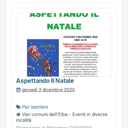
Aspettando Il Natale
giovedì 3 dicembre 2020
Per bambini
Vari comuni dell'Elba - Eventi in diverse
località