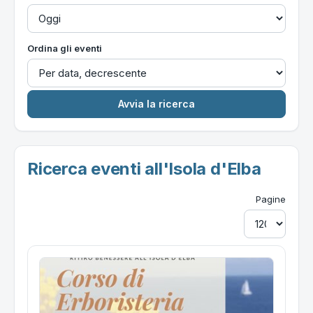
Ordina gli eventi
Ricerca eventi all'Isola d'Elba
Pagine