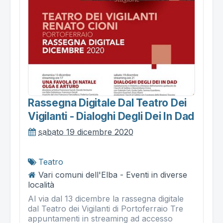
Rassegna Digitale Dal Teatro Dei
Vigilanti - Dialoghi Degli Dei In Dad
sabato 19 dicembre 2020
Teatro
Vari comuni dell'Elba - Eventi in diverse
località
Al via dal 13 dicembre la rassegna digitale
dal Teatro dei Vigilanti di Portoferraio Tre
appuntamenti in streaming ad accesso