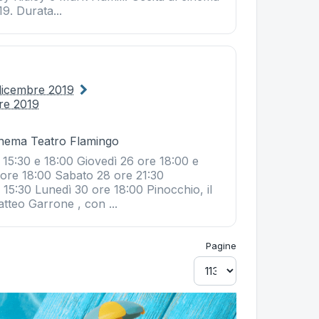
19. Durata...
dicembre 2019
re 2019
Cinema Teatro Flamingo
 15:30 e 18:00 Giovedì 26 ore 18:00 e
 ore 18:00 Sabato 28 ore 21:30
15:30 Lunedì 30 ore 18:00 Pinocchio, il
atteo Garrone , con ...
Pagine