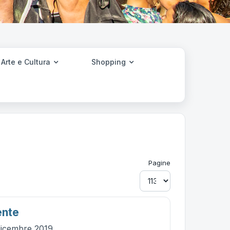
Arte e Cultura
Shopping
Pagine
ente
dicembre 2019