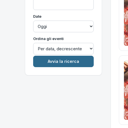
Date
Ordina gli eventi