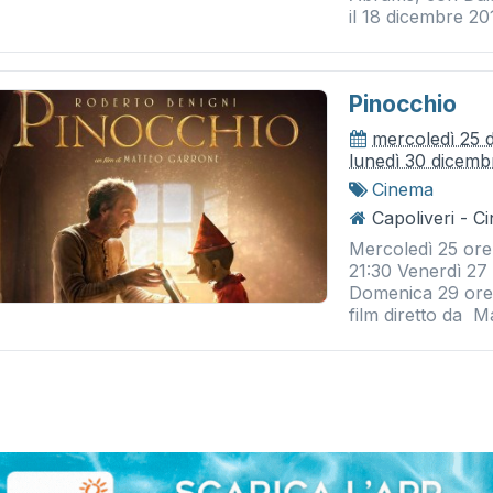
il 18 dicembre 20
Pinocchio
mercoledì 25 
lunedì 30 dicemb
Cinema
Capoliveri - 
Mercoledì 25 ore
21:30 Venerdì 27
Domenica 29 ore 
film diretto da M