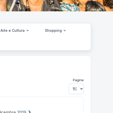
Arte e Cultura
Shopping
Pagine
dicembre 2019