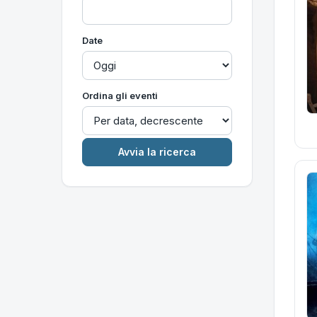
Date
Ordina gli eventi