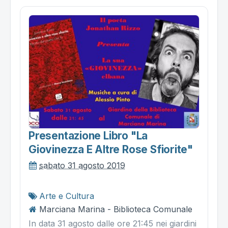
Presentazione Libro "la
Giovinezza E Altre Rose Sfiorite"
sabato 31 agosto 2019
Arte e Cultura
Marciana Marina - Biblioteca Comunale
In data 31 agosto dalle ore 21:45 nei giardini