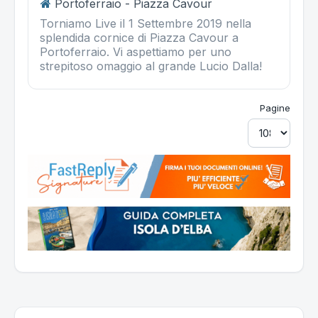
Portoferraio - Piazza Cavour
Torniamo Live il 1 Settembre 2019 nella
splendida cornice di Piazza Cavour a
Portoferraio. Vi aspettiamo per uno
strepitoso omaggio al grande Lucio Dalla!
Pagine