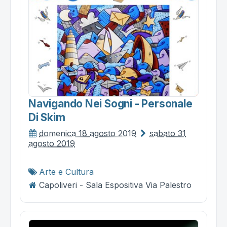
Navigando Nei Sogni - Personale
Di Skim
domenica 18 agosto 2019
sabato 31
agosto 2019
Arte e Cultura
Capoliveri - Sala Espositiva Via Palestro