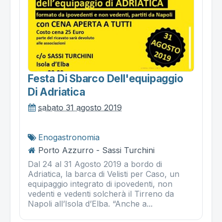
Festa Di Sbarco Dell'equipaggio
Di Adriatica
sabato 31 agosto 2019
Enogastronomia
Porto Azzurro - Sassi Turchini
Dal 24 al 31 Agosto 2019 a bordo di
Adriatica, la barca di Velisti per Caso, un
equipaggio integrato di ipovedenti, non
vedenti e vedenti solcherà il Tirreno da
Napoli all’Isola d’Elba. “Anche a...