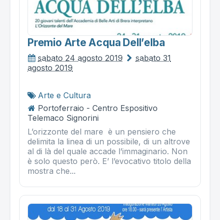
Premio Arte Acqua Dell’elba
sabato 24 agosto 2019
sabato 31
agosto 2019
Arte e Cultura
Portoferraio - Centro Espositivo
Telemaco Signorini
L’orizzonte del mare è un pensiero che
delimita la linea di un possibile, di un altrove
al di là del quale accade l’immaginario. Non
è solo questo però. E’ l’evocativo titolo della
mostra che...