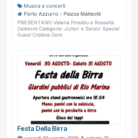
Musica e concerti
Porto Azzurro - Piazza Matteotti
PRESENTANO Valeria Pireddu e Rossella
Celebrini Categorie: Junior e Senior Special
Guest Cristina Cioni
Festa Della Birra