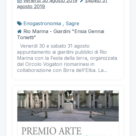
venerdì 30 agosto 2019
sabato 31
agosto 2019
Enogastronomia
,
Sagre
Rio Marina - Giardini "Erisia Gennai
Tonietti"
Venerdì 30 e sabato 31 agosto
appuntamento ai giardini pubblici di Rio
Marina con la Festa della birra, organizzata
dal Circolo Vogatori riomarinesi in
collaborazione con Birra dell'Elba. La...