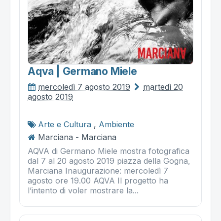
Aqva | Germano Miele
mercoledì 7 agosto 2019
martedì 20
agosto 2019
Arte e Cultura
,
Ambiente
Marciana - Marciana
AQVA di Germano Miele mostra fotografica
dal 7 al 20 agosto 2019 piazza della Gogna,
Marciana Inaugurazione: mercoledì 7
agosto ore 19.00 AQVA Il progetto ha
l’intento di voler mostrare la...