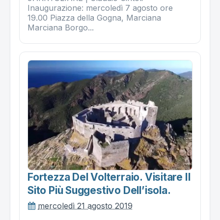
Inaugurazione: mercoledì 7 agosto ore
19.00 Piazza della Gogna, Marciana
Marciana Borgo...
Fortezza Del Volterraio. Visitare Il
Sito Più Suggestivo Dell’isola.
mercoledì 21 agosto 2019