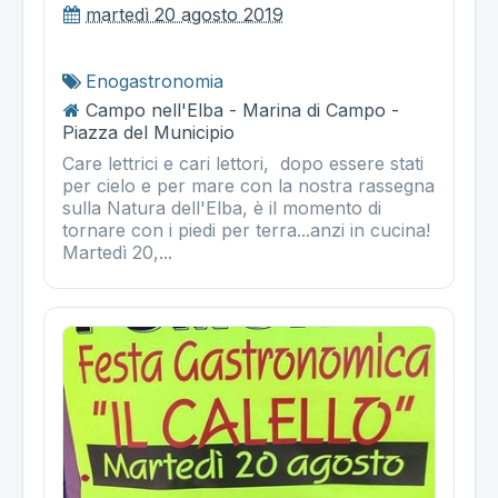
martedì 20 agosto 2019
Enogastronomia
Campo nell'Elba - Marina di Campo -
Piazza del Municipio
Care lettrici e cari lettori, dopo essere stati
per cielo e per mare con la nostra rassegna
sulla Natura dell'Elba, è il momento di
tornare con i piedi per terra...anzi in cucina!
Martedì 20,...