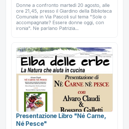
Donne a confronto martedì 20 agosto, alle
ore 21,45, presso il Giardino della Biblioteca
Comunale in Via Pascoli sul tema "Sole o
accompagnate? Essere donne oggi, con
ironia". Ne parlano Patrizia...
Presentazione Libro "né Carne,
Né Pesce"