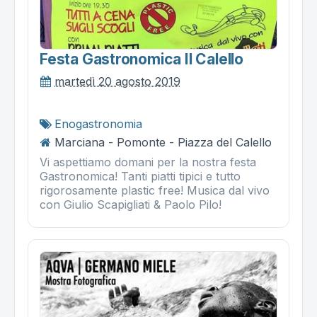
Festa Gastronomica Il Calello
martedì 20 agosto 2019
Enogastronomia
Marciana - Pomonte - Piazza del Calello
Vi aspettiamo domani per la nostra festa
Gastronomica! Tanti piatti tipici e tutto
rigorosamente plastic free! Musica dal vivo
con Giulio Scapigliati & Paolo Pilo!