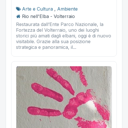
Arte e Cultura
,
Ambiente
Rio nell'Elba - Volterraio
Restaurata dall’Ente Parco Nazionale, la
Fortezza del Volterraio, uno dei luoghi
storici più amati dagli elbani, oggi è di nuovo
visitabile. Grazie alla sua posizione
strategica e panoramica, il...