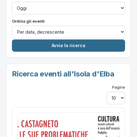
Ordina gli eventi
Ricerca eventi all'Isola d'Elba
Pagine