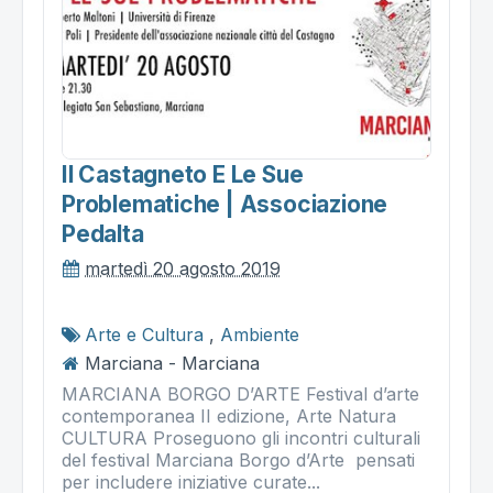
Il Castagneto E Le Sue
Problematiche | Associazione
Pedalta
martedì 20 agosto 2019
Arte e Cultura
,
Ambiente
Marciana - Marciana
MARCIANA BORGO D’ARTE Festival d’arte
contemporanea II edizione, Arte Natura
CULTURA Proseguono gli incontri culturali
del festival Marciana Borgo d’Arte pensati
per includere iniziative curate...