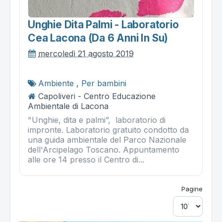
Unghie Dita Palmi - Laboratorio
Cea Lacona (da 6 Anni In Su)
mercoledì 21 agosto 2019
Ambiente
,
Per bambini
Capoliveri - Centro Educazione
Ambientale di Lacona
"Unghie, dita e palmi”, laboratorio di
impronte. Laboratorio gratuito condotto da
una guida ambientale del Parco Nazionale
dell'Arcipelago Toscano. Appuntamento
alle ore 14 presso il Centro di...
Pagine