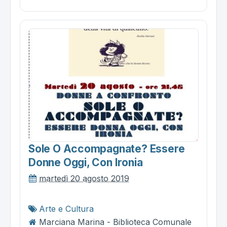
Sole O Accompagnate? Essere
Donne Oggi, Con Ironia
martedì 20 agosto 2019
Arte e Cultura
Marciana Marina - Biblioteca Comunale