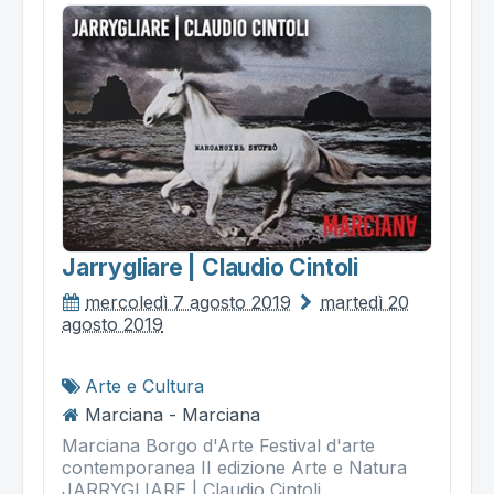
Jarrygliare | Claudio Cintoli
mercoledì 7 agosto 2019
martedì 20
agosto 2019
Arte e Cultura
Marciana - Marciana
Marciana Borgo d'Arte Festival d'arte
contemporanea II edizione Arte e Natura
JARRYGLIARE | Claudio Cintoli