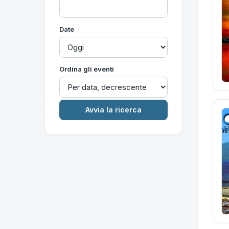
Date
Ordina gli eventi