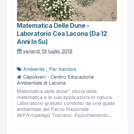
Matematica Delle Dune -
Laboratorio Cea Lacona (da 12
Anni In Su)
venerdì 19 luglio 2019
Ambiente
,
Per bambini
Capoliveri - Centro Educazione
Ambientale di Lacona
Matematica delle dune”, storia della
matematica e le sue applicazioni in natura.
Laboratorio gratuito condotto da una guida
ambientale del Parco Nazionale
dell'Arcipelago Toscano. Appuntamento...