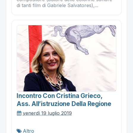
di tanti film di Gabriele Salvatores),...
Incontro Con Cristina Grieco,
Ass. All’istruzione Della Regione
venerdì 19 luglio 2019
Altro