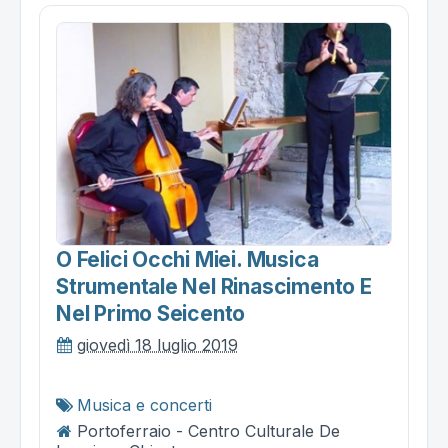
O Felici Occhi Miei. Musica
Strumentale Nel Rinascimento E
Nel Primo Seicento
giovedì 18 luglio 2019
Musica e concerti
Portoferraio - Centro Culturale De