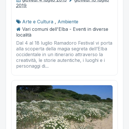
2019
Arte e Cultura
,
Ambiente
Vari comuni dell'Elba - Eventi in diverse
località
Dal 4 al 18 luglio Ramadoro Festival vi porta
alla scoperta della magia segreta dell’Elba
occidentale in un itinerario attraverso la
creatività, le storie autentiche, i luoghi e i
personaggi di...