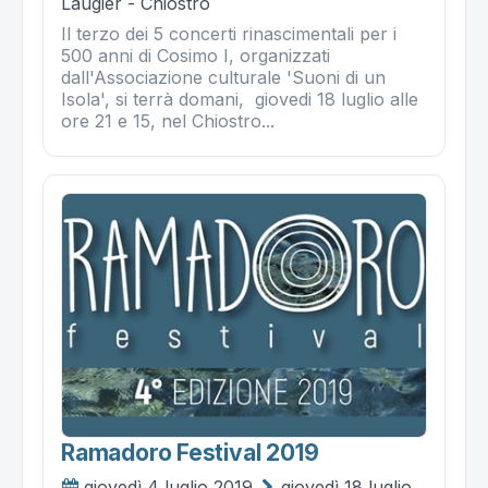
Laugier - Chiostro
Il terzo dei 5 concerti rinascimentali per i
500 anni di Cosimo I, organizzati
dall'Associazione culturale 'Suoni di un
Isola', si terrà domani, giovedi 18 luglio alle
ore 21 e 15, nel Chiostro...
Ramadoro Festival 2019
giovedì 4 luglio 2019
giovedì 18 luglio