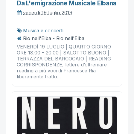
Da L'emigrazione Musicale Elbana
venerdì 19 luglio 2019
Musica e concerti
Rio nell'Elba - Rio nell'Elba
VENERDÌ 19 LUGLIO | QUARTO GIORNO
ORE 18.00 – 20.00 | SALOTTO BUONO |
TERRAZZA DEL BARCOCAIO | READING
CORRISPONDENZE, lettere d’oltremare
reading a più voci di Francesca Ria
liberamente tratto...