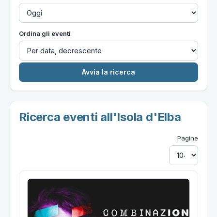
Ordina gli eventi
Ricerca eventi all'Isola d'Elba
Pagine