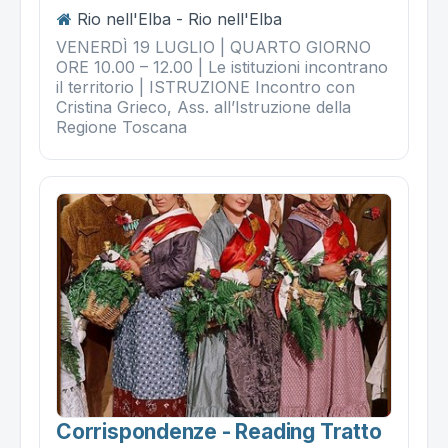
Rio nell'Elba - Rio nell'Elba
VENERDÌ 19 LUGLIO | QUARTO GIORNO
ORE 10.00 – 12.00 | Le istituzioni incontrano
il territorio | ISTRUZIONE Incontro con
Cristina Grieco, Ass. all’Istruzione della
Regione Toscana
Corrispondenze - Reading Tratto