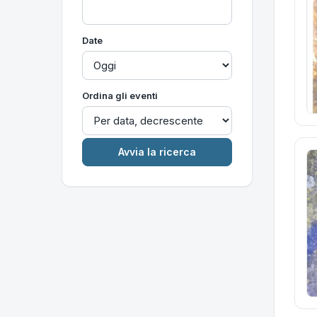
Date
Ordina gli eventi