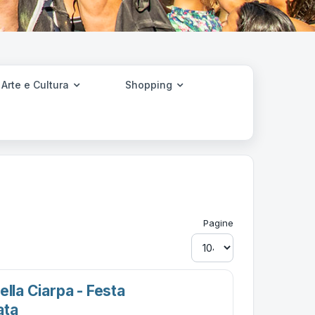
Arte e Cultura
Shopping
Pagine
ella Ciarpa - Festa
ata