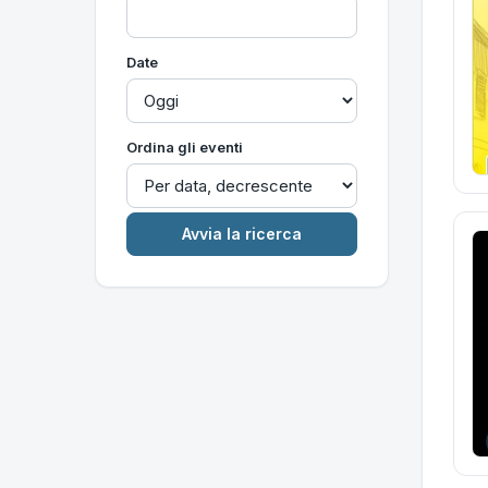
Date
Ordina gli eventi