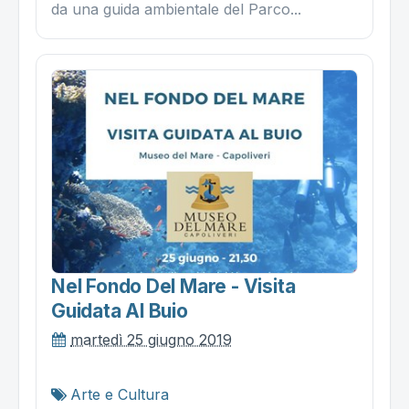
da una guida ambientale del Parco...
Nel Fondo Del Mare - Visita
Guidata Al Buio
martedì 25 giugno 2019
Arte e Cultura