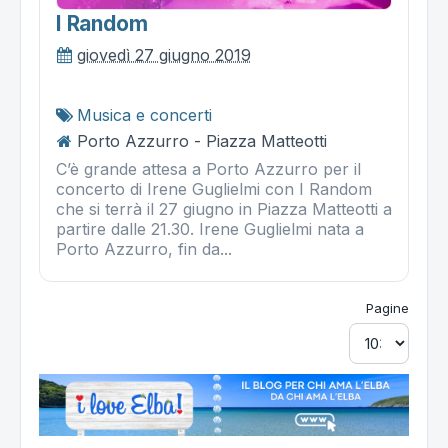
I Random
giovedì 27 giugno 2019
Musica e concerti
Porto Azzurro - Piazza Matteotti
C’è grande attesa a Porto Azzurro per il
concerto di Irene Guglielmi con I Random
che si terrà il 27 giugno in Piazza Matteotti a
partire dalle 21.30. Irene Guglielmi nata a
Porto Azzurro, fin da...
Pagine