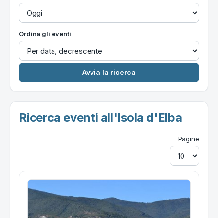
Ordina gli eventi
Ricerca eventi all'Isola d'Elba
Pagine