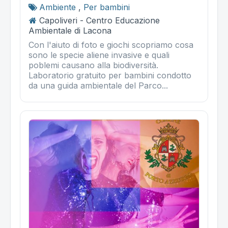
Ambiente
,
Per bambini
Capoliveri - Centro Educazione
Ambientale di Lacona
Con l'aiuto di foto e giochi scopriamo cosa
sono le specie aliene invasive e quali
poblemi causano alla biodiversità.
Laboratorio gratuito per bambini condotto
da una guida ambientale del Parco...