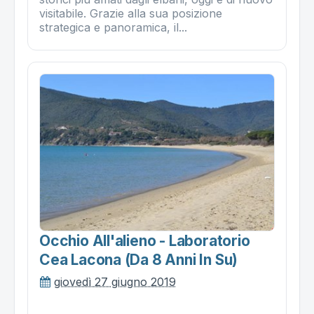
visitabile. Grazie alla sua posizione
strategica e panoramica, il...
Occhio All'alieno - Laboratorio
Cea Lacona (da 8 Anni In Su)
giovedì 27 giugno 2019