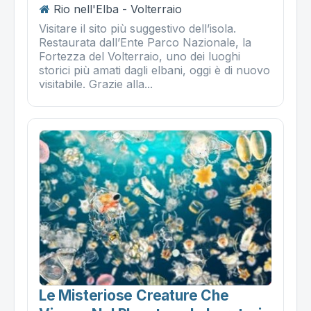
Rio nell'Elba - Volterraio
Visitare il sito più suggestivo dell’isola.
Restaurata dall’Ente Parco Nazionale, la
Fortezza del Volterraio, uno dei luoghi
storici più amati dagli elbani, oggi è di nuovo
visitabile. Grazie alla...
Le Misteriose Creature Che