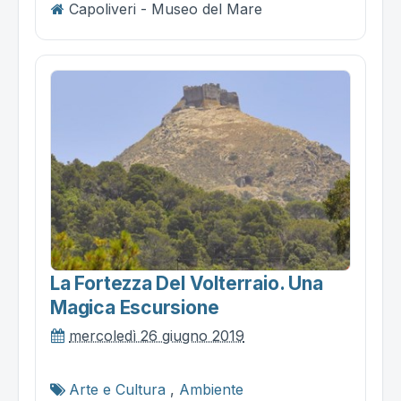
Capoliveri - Museo del Mare
La Fortezza Del Volterraio. Una
Magica Escursione
mercoledì 26 giugno 2019
Arte e Cultura
,
Ambiente