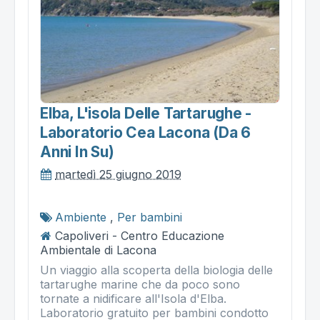
Elba, L'isola Delle Tartarughe -
Laboratorio Cea Lacona (da 6
Anni In Su)
martedì 25 giugno 2019
Ambiente
,
Per bambini
Capoliveri - Centro Educazione
Ambientale di Lacona
Un viaggio alla scoperta della biologia delle
tartarughe marine che da poco sono
tornate a nidificare all'Isola d'Elba.
Laboratorio gratuito per bambini condotto