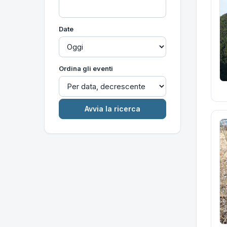
Date
Ordina gli eventi