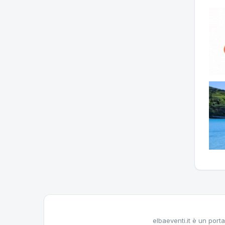
elbaeventi.it è un porta