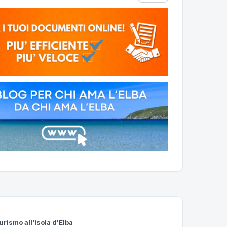
urismo all'Isola d'Elba