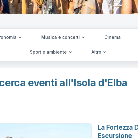
ronomia
Musica e concerti
Cinema
Sport e ambiente
Altro
cerca eventi all'Isola d'Elba
La Fortezza 
Escursione