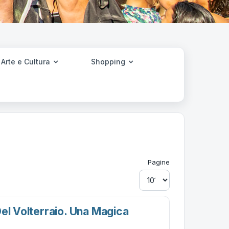
Arte e Cultura
Shopping
Pagine
Del Volterraio. Una Magica