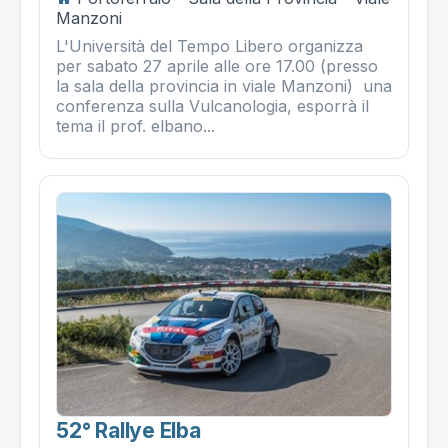
Manzoni
L'Università del Tempo Libero organizza
per sabato 27 aprile alle ore 17.00 (presso
la sala della provincia in viale Manzoni) una
conferenza sulla Vulcanologia, esporrà il
tema il prof. elbano...
52° Rallye Elba