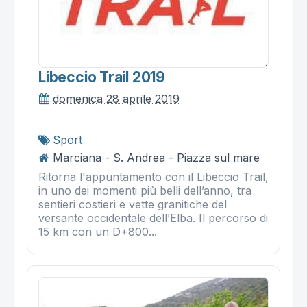
Libeccio Trail 2019
domenica 28 aprile 2019
Sport
Marciana - S. Andrea - Piazza sul mare
Ritorna l'appuntamento con il Libeccio Trail,
in uno dei momenti più belli dell’anno, tra
sentieri costieri e vette granitiche del
versante occidentale dell’Elba. Il percorso di
15 km con un D+800...