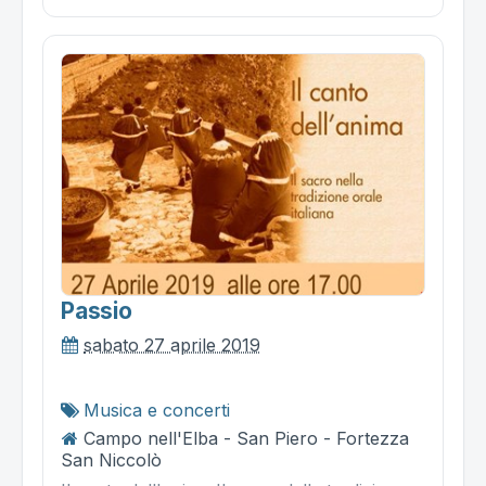
Passio
sabato 27 aprile 2019
Musica e concerti
Campo nell'Elba - San Piero - Fortezza
San Niccolò