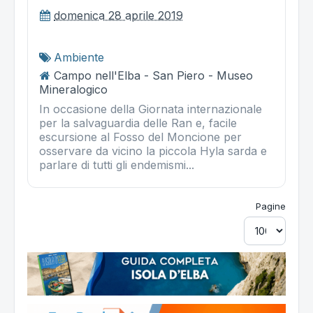
domenica 28 aprile 2019
Ambiente
Campo nell'Elba - San Piero - Museo
Mineralogico
In occasione della Giornata internazionale
per la salvaguardia delle Ran e, facile
escursione al Fosso del Moncione per
osservare da vicino la piccola Hyla sarda e
parlare di tutti gli endemismi...
Pagine