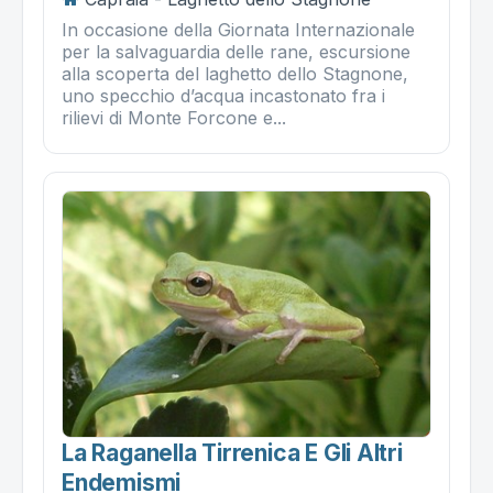
In occasione della Giornata Internazionale
per la salvaguardia delle rane, escursione
alla scoperta del laghetto dello Stagnone,
uno specchio d’acqua incastonato fra i
rilievi di Monte Forcone e...
La Raganella Tirrenica E Gli Altri
Endemismi