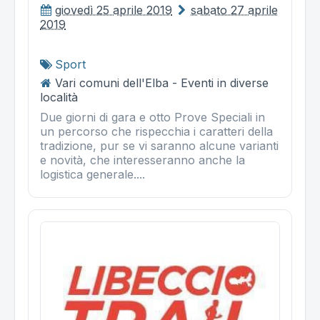
giovedì 25 aprile 2019
sabato 27 aprile
2019
Sport
Vari comuni dell'Elba - Eventi in diverse
località
Due giorni di gara e otto Prove Speciali in
un percorso che rispecchia i caratteri della
tradizione, pur se vi saranno alcune varianti
e novità, che interesseranno anche la
logistica generale....