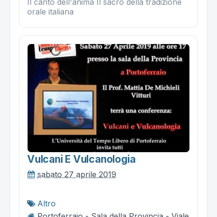
Il canto dell'anima Il sacro della tradizione
orale italiana
Vulcani E Vulcanologia
sabato 27 aprile 2019
Altro
Portoferraio - Sala della Provincia - Viale