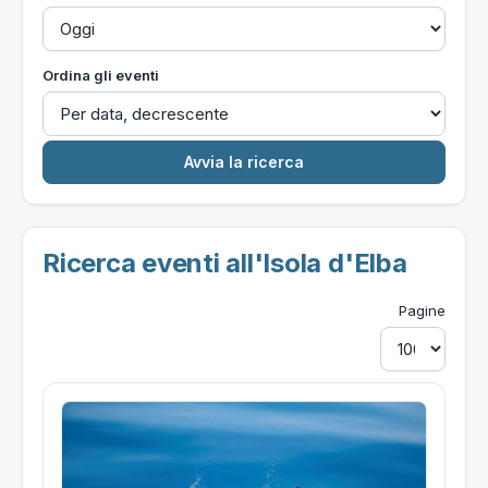
Ordina gli eventi
Ricerca eventi all'Isola d'Elba
Pagine