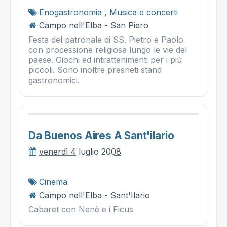
Enogastronomia
,
Musica e concerti
Campo nell'Elba - San Piero
Festa del patronale di SS. Pietro e Paolo
con processione religiosa lungo le vie del
paese. Giochi ed intrattenimenti per i più
piccoli. Sono inoltre presneti stand
gastronomici.
Da Buenos Aires A Sant'ilario
venerdì 4 luglio 2008
Cinema
Campo nell'Elba - Sant'Ilario
Cabaret con Nenè e i Ficus