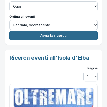
Ordina gli eventi
Ricerca eventi all'Isola d'Elba
Pagine