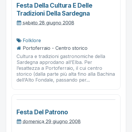
Festa Della Cultura E Delle
Tradizioni Della Sardegna
sabato 28 giugno 2008
Folklore
Portoferraio - Centro storico
Cultura e tradizioni gastronomiche della
Sardegna approdano all’Elba. Per
l’esattezza a Portoferraio, il cui centro
storico (dalla parte più alta fino alla Bachina
dell’Alto Fondale, passando per...
Festa Del Patrono
domenica 29 giugno 2008