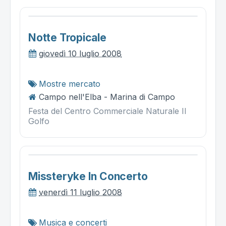
Notte Tropicale
giovedì 10 luglio 2008
Mostre mercato
Campo nell'Elba - Marina di Campo
Festa del Centro Commerciale Naturale Il
Golfo
Missteryke In Concerto
venerdì 11 luglio 2008
Musica e concerti