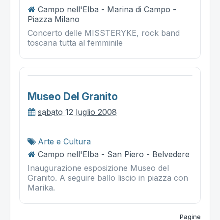
Campo nell'Elba - Marina di Campo -
Piazza Milano
Concerto delle MISSTERYKE, rock band
toscana tutta al femminile
Museo Del Granito
sabato 12 luglio 2008
Arte e Cultura
Campo nell'Elba - San Piero - Belvedere
Inaugurazione esposizione Museo del
Granito. A seguire ballo liscio in piazza con
Marika.
Pagine