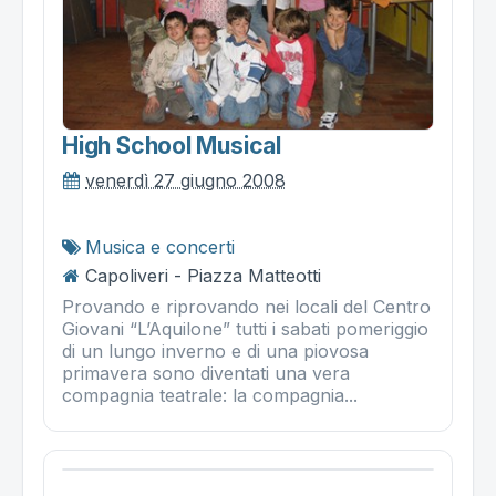
High School Musical
venerdì 27 giugno 2008
Musica e concerti
Capoliveri - Piazza Matteotti
Provando e riprovando nei locali del Centro
Giovani “L’Aquilone” tutti i sabati pomeriggio
di un lungo inverno e di una piovosa
primavera sono diventati una vera
compagnia teatrale: la compagnia...