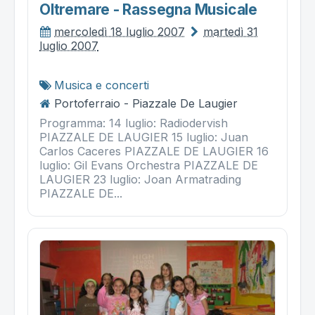
Oltremare - Rassegna Musicale
mercoledì 18 luglio 2007
martedì 31
luglio 2007
Musica e concerti
Portoferraio - Piazzale De Laugier
Programma: 14 luglio: Radiodervish
PIAZZALE DE LAUGIER 15 luglio: Juan
Carlos Caceres PIAZZALE DE LAUGIER 16
luglio: Gil Evans Orchestra PIAZZALE DE
LAUGIER 23 luglio: Joan Armatrading
PIAZZALE DE...