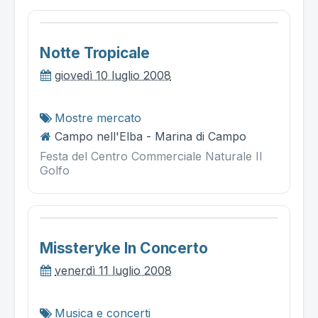
Notte Tropicale
giovedì 10 luglio 2008
Mostre mercato
Campo nell'Elba - Marina di Campo
Festa del Centro Commerciale Naturale Il
Golfo
Missteryke In Concerto
venerdì 11 luglio 2008
Musica e concerti