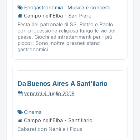
Enogastronomia
,
Musica e concerti
Campo nell'Elba - San Piero
Festa del patronale di SS. Pietro e Paolo
con processione religiosa lungo le vie del
paese. Giochi ed intrattenimenti per i più
piccoli. Sono inoltre presneti stand
gastronomici.
Da Buenos Aires A Sant'ilario
venerdì 4 luglio 2008
Cinema
Campo nell'Elba - Sant'Ilario
Cabaret con Nenè e i Ficus