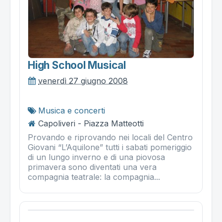
High School Musical
venerdì 27 giugno 2008
Musica e concerti
Capoliveri - Piazza Matteotti
Provando e riprovando nei locali del Centro
Giovani “L’Aquilone” tutti i sabati pomeriggio
di un lungo inverno e di una piovosa
primavera sono diventati una vera
compagnia teatrale: la compagnia...