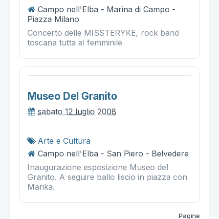
Campo nell'Elba - Marina di Campo -
Piazza Milano
Concerto delle MISSTERYKE, rock band
toscana tutta al femminile
Museo Del Granito
sabato 12 luglio 2008
Arte e Cultura
Campo nell'Elba - San Piero - Belvedere
Inaugurazione esposizione Museo del
Granito. A seguire ballo liscio in piazza con
Marika.
Pagine