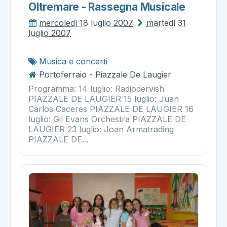
Oltremare - Rassegna Musicale
mercoledì 18 luglio 2007
martedì 31
luglio 2007
Musica e concerti
Portoferraio - Piazzale De Laugier
Programma: 14 luglio: Radiodervish
PIAZZALE DE LAUGIER 15 luglio: Juan
Carlos Caceres PIAZZALE DE LAUGIER 16
luglio: Gil Evans Orchestra PIAZZALE DE
LAUGIER 23 luglio: Joan Armatrading
PIAZZALE DE...