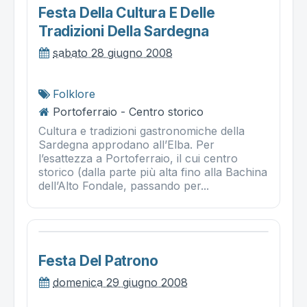
Festa Della Cultura E Delle
Tradizioni Della Sardegna
sabato 28 giugno 2008
Folklore
Portoferraio - Centro storico
Cultura e tradizioni gastronomiche della
Sardegna approdano all’Elba. Per
l’esattezza a Portoferraio, il cui centro
storico (dalla parte più alta fino alla Bachina
dell’Alto Fondale, passando per...
Festa Del Patrono
domenica 29 giugno 2008