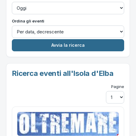
Ordina gli eventi
Ricerca eventi all'Isola d'Elba
Pagine