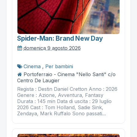
Spider-Man: Brand New Day
domenica 9 agosto 2026
Cinema
,
Per bambini
Portoferraio - Cinema "Nello Santi" c/o
Centro De Laugier
Regista : Destin Daniel Cretton Anno : 2026
Genere : Azione, Avventura, Fantasy
Durata : 145 min Data di uscita : 29 luglio
2026 Cast : Tom Holland, Sadie Sink,
Zendaya, Mark Ruffalo Sono passati...