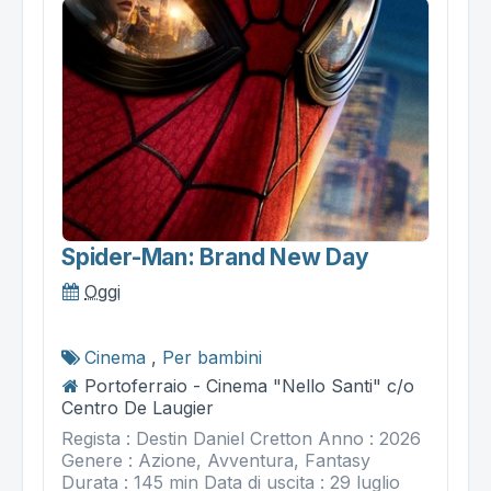
Spider-Man: Brand New Day
Oggi
Cinema
,
Per bambini
Portoferraio - Cinema "Nello Santi" c/o
Centro De Laugier
Regista : Destin Daniel Cretton Anno : 2026
Genere : Azione, Avventura, Fantasy
Durata : 145 min Data di uscita : 29 luglio