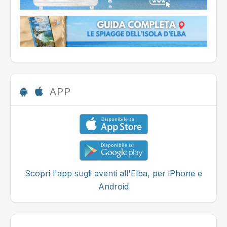
APP
Scopri l'app sugli eventi all'Elba, per iPhone e
Android