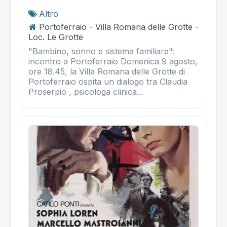
Altro
Portoferraio - Villa Romana delle Grotte -
Loc. Le Grotte
"Bambino, sonno e sistema familiare":
incontro a Portoferraio Domenica 9 agosto,
ore 18.45, la Villa Romana delle Grotte di
Portoferraio ospita un dialogo tra Claudia
Proserpio , psicologa clinica...