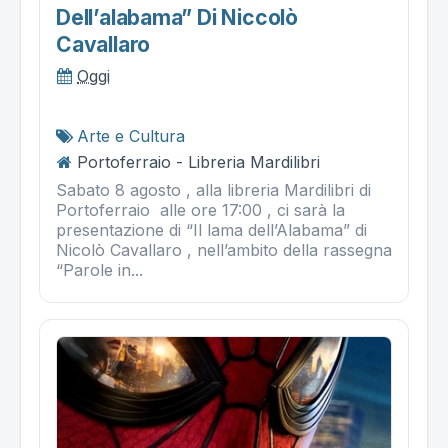
Dell’alabama” Di Niccolò
Cavallaro
Oggi
Arte e Cultura
Portoferraio - Libreria Mardilibri
Sabato 8 agosto , alla libreria Mardilibri di
Portoferraio alle ore 17:00 , ci sarà la
presentazione di “Il lama dell’Alabama” di
Nicolò Cavallaro , nell’ambito della rassegna
“Parole in...