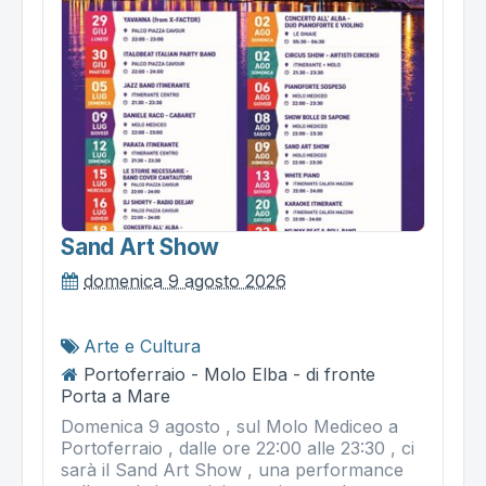
Sand Art Show
domenica 9 agosto 2026
Arte e Cultura
Portoferraio - Molo Elba - di fronte
Porta a Mare
Domenica 9 agosto , sul Molo Mediceo a
Portoferraio , dalle ore 22:00 alle 23:30 , ci
sarà il Sand Art Show , una performance