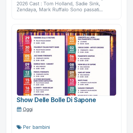
2026 Cast : Tom Holland, Sadie Sink,
Zendaya, Mark Ruffalo Sono passati...
Show Delle Bolle Di Sapone
Oggi
Per bambini