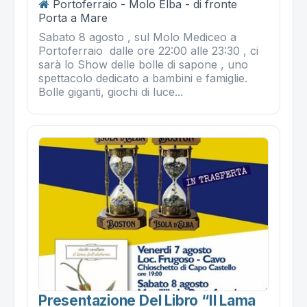
Portoferraio - Molo Elba - di fronte
Porta a Mare
Sabato 8 agosto , sul Molo Mediceo a
Portoferraio dalle ore 22:00 alle 23:30 , ci
sarà lo Show delle bolle di sapone , uno
spettacolo dedicato a bambini e famiglie.
Bolle giganti, giochi di luce...
Presentazione Del Libro “il Lama