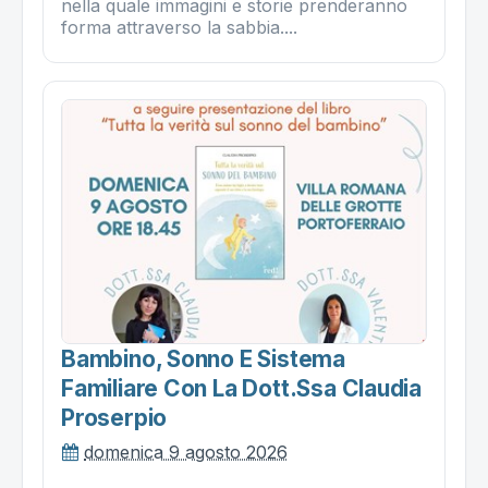
nella quale immagini e storie prenderanno
forma attraverso la sabbia....
Bambino, Sonno E Sistema
Familiare Con La Dott.ssa Claudia
Proserpio
domenica 9 agosto 2026