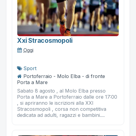
Xxi Stracosmopoli
Oggi
Sport
Portoferraio - Molo Elba - di fronte
Porta a Mare
Sabato 8 agosto , al Molo Elba presso
Porta a Mare a Portoferraio dalle ore 17:00
, si apriranno le iscrizioni alla XXI
Stracosmopoli , corsa non competitiva
dedicata ad adulti, ragazzi e bambini....