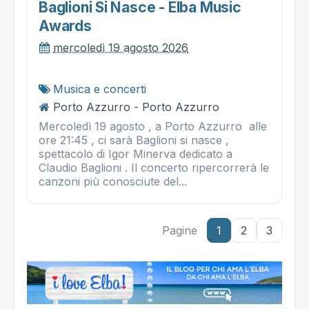
Baglioni Si Nasce - Elba Music
Awards
mercoledì 19 agosto 2026
Musica e concerti
Porto Azzurro - Porto Azzurro
Mercoledì 19 agosto , a Porto Azzurro alle
ore 21:45 , ci sarà Baglioni si nasce ,
spettacolo di Igor Minerva dedicato a
Claudio Baglioni . Il concerto ripercorrerà le
canzoni più conosciute del...
Pagine
1
2
3