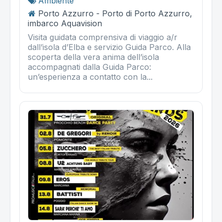
Ambiente
Porto Azzurro - Porto di Porto Azzurro,
imbarco Aquavision
Visita guidata comprensiva di viaggio a/r
dall’isola d’Elba e servizio Guida Parco. Alla
scoperta della vera anima dell’isola
accompagnati dalla Guida Parco:
un’esperienza a contatto con la...