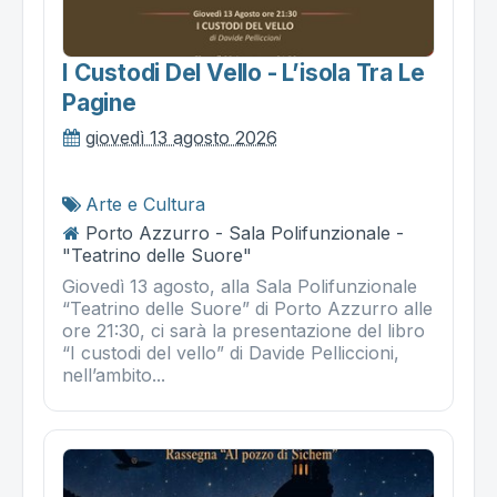
I Custodi Del Vello - L’isola Tra Le
Pagine
giovedì 13 agosto 2026
Arte e Cultura
Porto Azzurro - Sala Polifunzionale -
"Teatrino delle Suore"
Giovedì 13 agosto, alla Sala Polifunzionale
“Teatrino delle Suore” di Porto Azzurro alle
ore 21:30, ci sarà la presentazione del libro
“I custodi del vello” di Davide Pelliccioni,
nell’ambito...