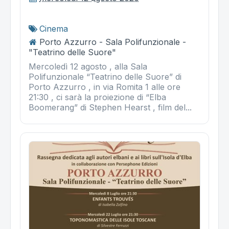
Cinema
Porto Azzurro - Sala Polifunzionale -
"Teatrino delle Suore"
Mercoledì 12 agosto , alla Sala
Polifunzionale “Teatrino delle Suore” di
Porto Azzurro , in via Romita 1 alle ore
21:30 , ci sarà la proiezione di “Elba
Boomerang” di Stephen Hearst , film del...