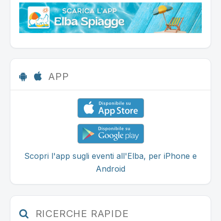
APP
Scopri l'app sugli eventi all'Elba, per iPhone e
Android
RICERCHE RAPIDE