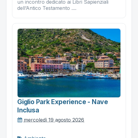
un incontro dedicato ai Libri Sapienziali
dell’Antico Testamento ....
Giglio Park Experience - Nave
Inclusa
mercoledì 19 agosto 2026