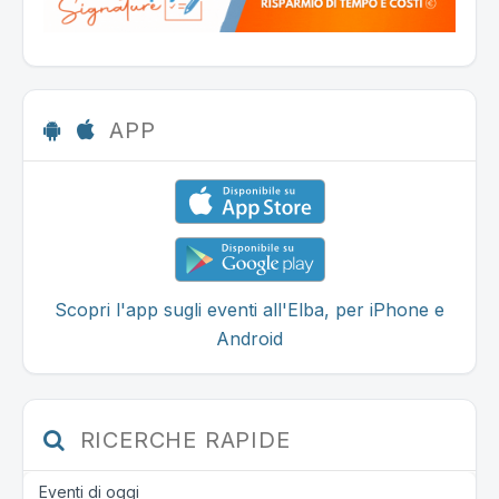
APP
Scopri l'app sugli eventi all'Elba, per iPhone e
Android
RICERCHE RAPIDE
Eventi di oggi