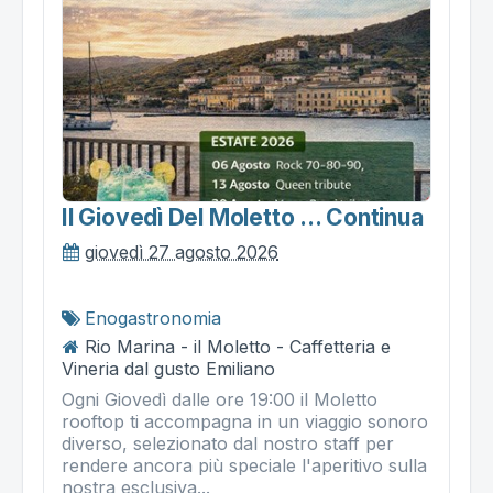
Il Giovedì Del Moletto ... Continua
giovedì 27 agosto 2026
Enogastronomia
Rio Marina - il Moletto - Caffetteria e
Vineria dal gusto Emiliano
Ogni Giovedì dalle ore 19:00 il Moletto
rooftop ti accompagna in un viaggio sonoro
diverso, selezionato dal nostro staff per
rendere ancora più speciale l'aperitivo sulla
nostra esclusiva...