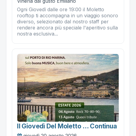
Vineria dal gusto Emiliano
Ogni Giovedì dalle ore 19:00 il Moletto
rooftop ti accompagna in un viaggio sonoro
diverso, selezionato dal nostro staff per
rendere ancora più speciale l'aperitivo sulla
nostra esclusiva...
Il Giovedì Del Moletto ... Continua
giovedì 20 agosto 2026