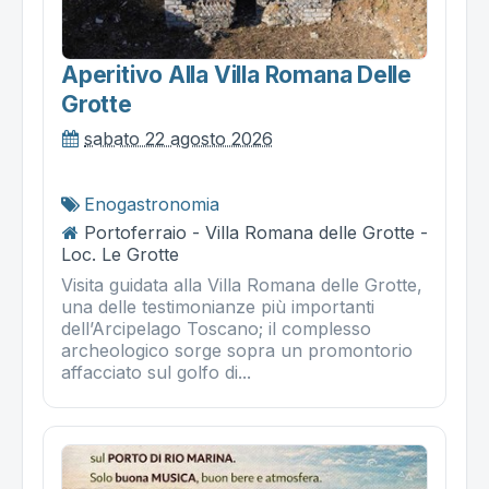
Aperitivo Alla Villa Romana Delle
Grotte
sabato 22 agosto 2026
Enogastronomia
Portoferraio - Villa Romana delle Grotte -
Loc. Le Grotte
Visita guidata alla Villa Romana delle Grotte,
una delle testimonianze più importanti
dell’Arcipelago Toscano; il complesso
archeologico sorge sopra un promontorio
affacciato sul golfo di...