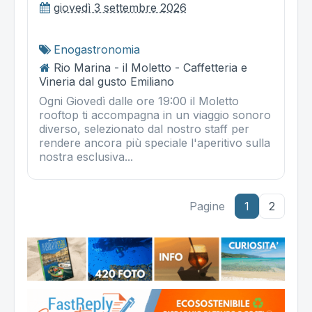
giovedì 3 settembre 2026
Enogastronomia
Rio Marina - il Moletto - Caffetteria e
Vineria dal gusto Emiliano
Ogni Giovedì dalle ore 19:00 il Moletto
rooftop ti accompagna in un viaggio sonoro
diverso, selezionato dal nostro staff per
rendere ancora più speciale l'aperitivo sulla
nostra esclusiva...
Pagine
1
2