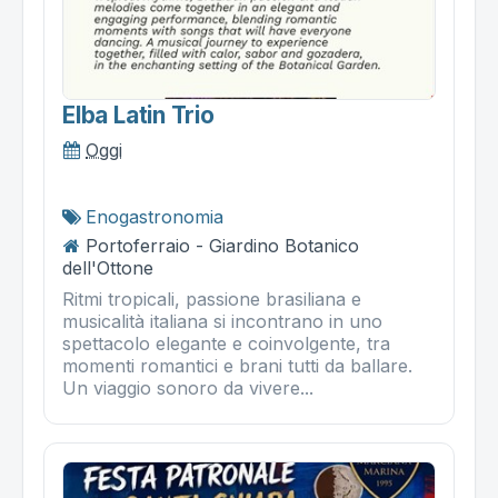
Elba Latin Trio
Oggi
Enogastronomia
Portoferraio - Giardino Botanico
dell'Ottone
Ritmi tropicali, passione brasiliana e
musicalità italiana si incontrano in uno
spettacolo elegante e coinvolgente, tra
momenti romantici e brani tutti da ballare.
Un viaggio sonoro da vivere...