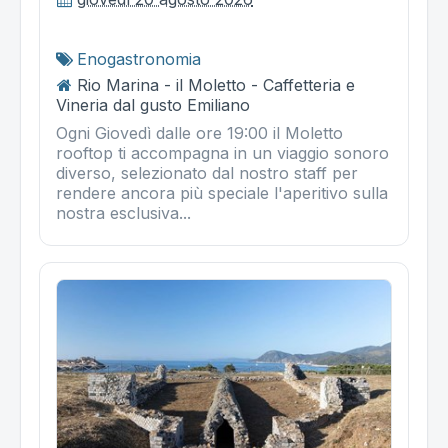
Enogastronomia
Rio Marina - il Moletto - Caffetteria e
Vineria dal gusto Emiliano
Ogni Giovedì dalle ore 19:00 il Moletto
rooftop ti accompagna in un viaggio sonoro
diverso, selezionato dal nostro staff per
rendere ancora più speciale l'aperitivo sulla
nostra esclusiva...