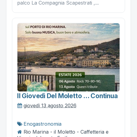
palco La Compagnia Scapestrati ,...
Il Giovedì Del Moletto ... Continua
giovedì 13 agosto 2026
Enogastronomia
Rio Marina - il Moletto - Caffetteria e