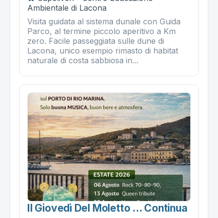
Ambientale di Lacona
Visita guidata al sistema dunale con Guida
Parco, al termine piccolo aperitivo a Km
zero. Facile passeggiata sulle dune di
Lacona, unico esempio rimasto di habitat
naturale di costa sabbiosa in...
Il Giovedì Del Moletto ... Continua