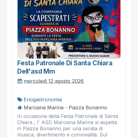
Festa Patronale Di Santa Chiara
Dell'asd Mm
mercoledì 12 agosto 2026
Enogastronomia
Marciana Marina - Piazza Bonanno
In occasione della Festa Patronale di Santa
Chiara , l' ASD Marciana Marina vi aspetta
in Piazza Bonanno per una serata di
musica, divertimento e convivialità. Sul