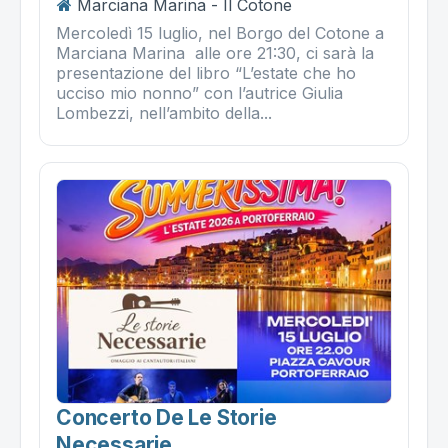
Marciana Marina - Il Cotone
Mercoledì 15 luglio, nel Borgo del Cotone a
Marciana Marina alle ore 21:30, ci sarà la
presentazione del libro “L’estate che ho
ucciso mio nonno” con l’autrice Giulia
Lombezzi, nell’ambito della...
Concerto De Le Storie
Necessarie