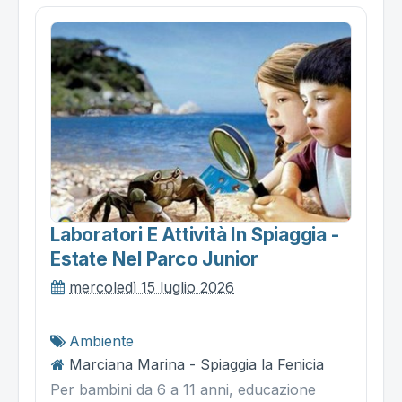
Laboratori E Attività In Spiaggia -
Estate Nel Parco Junior
mercoledì 15 luglio 2026
Ambiente
Marciana Marina - Spiaggia la Fenicia
Per bambini da 6 a 11 anni, educazione