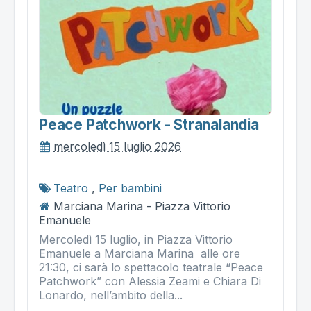
Peace Patchwork - Stranalandia
mercoledì 15 luglio 2026
Teatro
,
Per bambini
Marciana Marina - Piazza Vittorio
Emanuele
Mercoledì 15 luglio, in Piazza Vittorio
Emanuele a Marciana Marina alle ore
21:30, ci sarà lo spettacolo teatrale “Peace
Patchwork” con Alessia Zeami e Chiara Di
Lonardo, nell’ambito della...