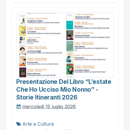
Presentazione Del Libro “l’estate
Che Ho Ucciso Mio Nonno” -
Storie Itineranti 2026
mercoledì 15 luglio 2026
Arte e Cultura