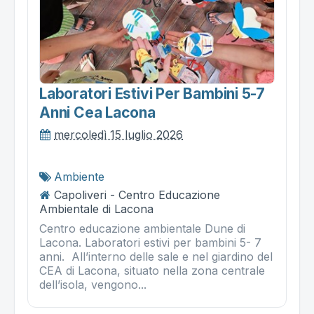
Laboratori Estivi Per Bambini 5-7
Anni Cea Lacona
mercoledì 15 luglio 2026
Ambiente
Capoliveri - Centro Educazione
Ambientale di Lacona
Centro educazione ambientale Dune di
Lacona. Laboratori estivi per bambini 5- 7
anni. All’interno delle sale e nel giardino del
CEA di Lacona, situato nella zona centrale
dell’isola, vengono...