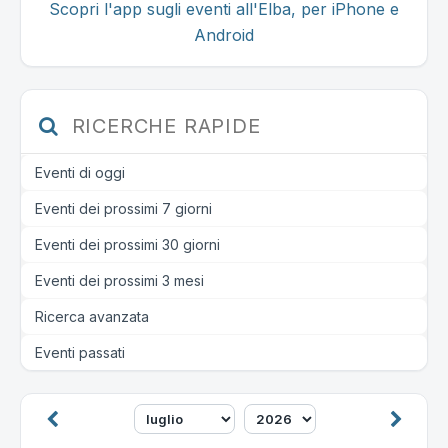
Scopri l'app sugli eventi all'Elba, per iPhone e
Android
RICERCHE RAPIDE
Eventi di oggi
Eventi dei prossimi 7 giorni
Eventi dei prossimi 30 giorni
Eventi dei prossimi 3 mesi
Ricerca avanzata
Eventi passati