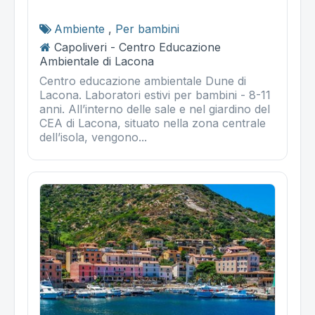
Ambiente
,
Per bambini
Capoliveri - Centro Educazione
Ambientale di Lacona
Centro educazione ambientale Dune di
Lacona. Laboratori estivi per bambini - 8-11
anni. All’interno delle sale e nel giardino del
CEA di Lacona, situato nella zona centrale
dell’isola, vengono...