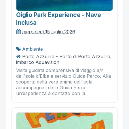
Giglio Park Experience - Nave
Inclusa
mercoledì 15 luglio 2026
Ambiente
Porto Azzurro - Porto di Porto Azzurro,
imbarco Aquavision
Visita guidata comprensiva di viaggio a/r
dall’isola d’Elba e servizio Guida Parco. Alla
scoperta della vera anima dell’isola
accompagnati dalla Guida Parco:
un’esperienza a contatto con la...