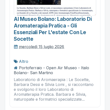
Al Museo Bolano: Laboratorio Di
Aromaterapia Pratica - Gli
Essenziali Per L'estate Con Le
Socette
mercoledì 15 luglio 2026
Altro
Portoferraio - Open Air Museo - Italo
Bolano- San Martino
Laboratorio di Aromaerapia : Le Socette,
Barbara Dessi e Silvia Lomi , si raccontano
e svolgono il loro Laboratorio di
Aromaterapia Pratica. Barbara e Silvia,
naturopate e formatrici specializzate...