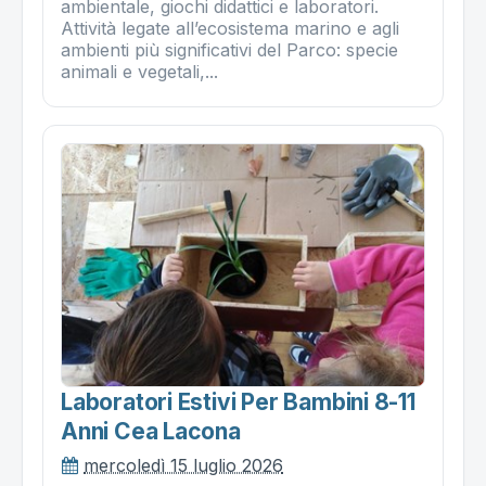
ambientale, giochi didattici e laboratori.
Attività legate all’ecosistema marino e agli
ambienti più significativi del Parco: specie
animali e vegetali,...
Laboratori Estivi Per Bambini 8-11
Anni Cea Lacona
mercoledì 15 luglio 2026