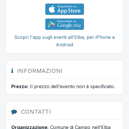
Scopri l'app sugli eventi all'Elba, per iPhone e
Android
INFORMAZIONI
Prezzo:
Il prezzo dell'evento non è specificato.
CONTATTI
Organizzazione:
Comune di Campo nell'Elba