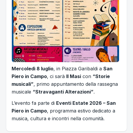
Mercoledì 8 luglio
, in Piazza Garibaldi a
San
Piero in Campo
, ci sarà
Il Masi
con
“Storie
musicali”
, primo appuntamento della rassegna
musicale
“Stravaganti Alterazioni”
.
L’evento fa parte di
Eventi Estate 2026 – San
Piero in Campo
, programma estivo dedicato a
musica, cultura e incontri nella comunità.