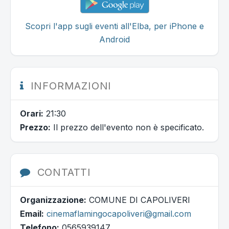
Scopri l'app sugli eventi all'Elba, per iPhone e
Android
INFORMAZIONI
Orari:
21:30
Prezzo:
Il prezzo dell'evento non è specificato.
CONTATTI
Organizzazione:
COMUNE DI CAPOLIVERI
Email:
cinemaflamingocapoliveri@gmail.com
Telefono:
0565939147