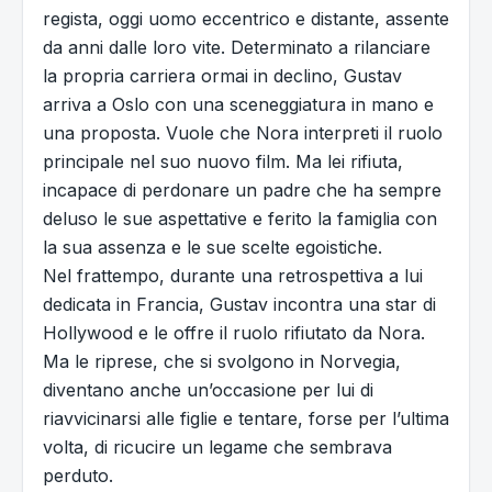
regista, oggi uomo eccentrico e distante, assente
da anni dalle loro vite. Determinato a rilanciare
la propria carriera ormai in declino, Gustav
arriva a Oslo con una sceneggiatura in mano e
una proposta. Vuole che Nora interpreti il ruolo
principale nel suo nuovo film. Ma lei rifiuta,
incapace di perdonare un padre che ha sempre
deluso le sue aspettative e ferito la famiglia con
la sua assenza e le sue scelte egoistiche.
Nel frattempo, durante una retrospettiva a lui
dedicata in Francia, Gustav incontra una star di
Hollywood e le offre il ruolo rifiutato da Nora.
Ma le riprese, che si svolgono in Norvegia,
diventano anche un’occasione per lui di
riavvicinarsi alle figlie e tentare, forse per l’ultima
volta, di ricucire un legame che sembrava
perduto.