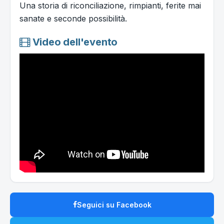
Una storia di riconciliazione, rimpianti, ferite mai
sanate e seconde possibilità.
Video dell'evento
Seguici su Facebook