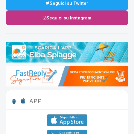
Seguici su Twitter
Seguici su Instagram
APP