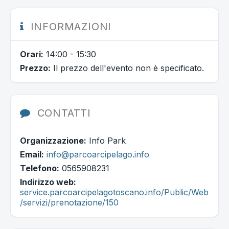
INFORMAZIONI
Orari:
14:00 - 15:30
Prezzo:
Il prezzo dell'evento non è specificato.
CONTATTI
Organizzazione:
Info Park
Email:
info@parcoarcipelago.info
Telefono:
0565908231
Indirizzo web:
service.parcoarcipelagotoscano.info/Public/Web
/servizi/prenotazione/150