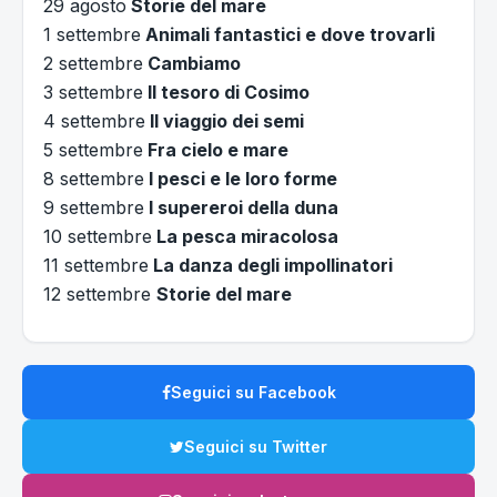
29 agosto
Storie del mare
1 settembre
Animali fantastici e dove trovarli
2 settembre
Cambiamo
3 settembre
Il tesoro di Cosimo
4 settembre
Il viaggio dei semi
5 settembre
Fra cielo e mare
8 settembre
I pesci e le loro forme
9 settembre
I supereroi della duna
10 settembre
La pesca miracolosa
11 settembre
La danza degli impollinatori
12 settembre
Storie del mare
Seguici su Facebook
Seguici su Twitter