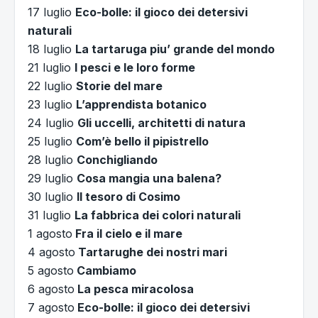
17 luglio
Eco-bolle: il gioco dei detersivi
naturali
18 luglio
La tartaruga piu’ grande del mondo
21 luglio
I pesci e le loro forme
22 luglio
Storie del mare
23 luglio
L’apprendista botanico
24 luglio
Gli uccelli, architetti di natura
25 luglio
Com’è bello il pipistrello
28 luglio
Conchigliando
29 luglio
Cosa mangia una balena?
30 luglio
Il tesoro di Cosimo
31 luglio
La fabbrica dei colori naturali
1 agosto
Fra il cielo e il mare
4 agosto
Tartarughe dei nostri mari
5 agosto
Cambiamo
6 agosto
La pesca miracolosa
7 agosto
Eco-bolle: il gioco dei detersivi