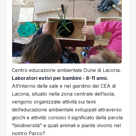
Centro educazione ambientale Dune di Lacona.
Laboratori estivi per bambini - 8-11 anni.
All’interno delle sale e nel giardino del CEA di
Lacona, situato nella zona centrale dell’isola,
vengono organizzate attività sui temi
dell’educazione ambientale sviluppati attraverso
giochi e attività: conosci il significato della parola
“biodiversità” e quali animali e piante vivono nel
nostro Parco?