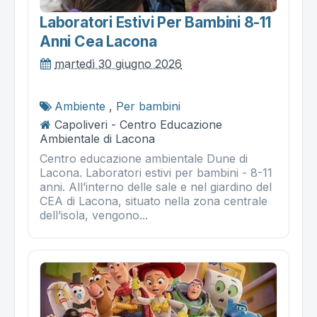
Laboratori Estivi Per Bambini 8-11
Anni Cea Lacona
martedì 30 giugno 2026
Ambiente
,
Per bambini
Capoliveri - Centro Educazione
Ambientale di Lacona
Centro educazione ambientale Dune di
Lacona. Laboratori estivi per bambini - 8-11
anni. All’interno delle sale e nel giardino del
CEA di Lacona, situato nella zona centrale
dell’isola, vengono...