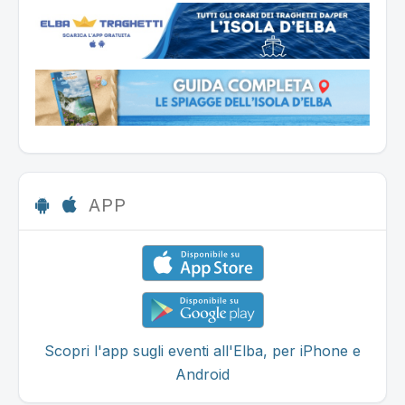
APP
Scopri l'app sugli eventi all'Elba, per iPhone e
Android