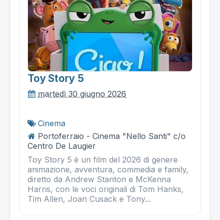
Toy Story 5
martedì 30 giugno 2026
Cinema
Portoferraio - Cinema "Nello Santi" c/o
Centro De Laugier
Toy Story 5 è un film del 2026 di genere
animazione, avventura, commedia e family,
diretto da Andrew Stanton e McKenna
Harris, con le voci originali di Tom Hanks,
Tim Allen, Joan Cusack e Tony...