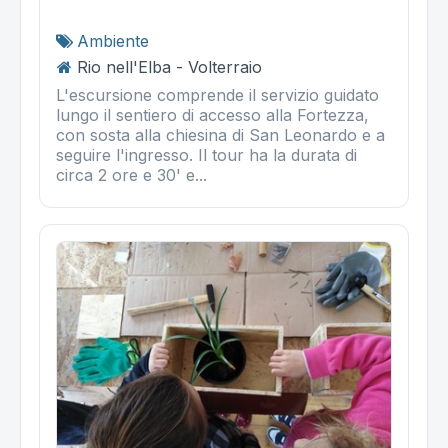
Ambiente
Rio nell'Elba - Volterraio
L'escursione comprende il servizio guidato
lungo il sentiero di accesso alla Fortezza,
con sosta alla chiesina di San Leonardo e a
seguire l'ingresso. Il tour ha la durata di
circa 2 ore e 30' e...