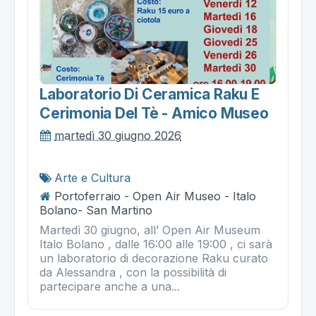
Laboratorio Di Ceramica Raku E
Cerimonia Del Tè - Amico Museo
martedì 30 giugno 2026
Arte e Cultura
Portoferraio - Open Air Museo - Italo
Bolano- San Martino
Martedì 30 giugno, all’ Open Air Museum
Italo Bolano , dalle 16:00 alle 19:00 , ci sarà
un laboratorio di decorazione Raku curato
da Alessandra , con la possibilità di
partecipare anche a una...