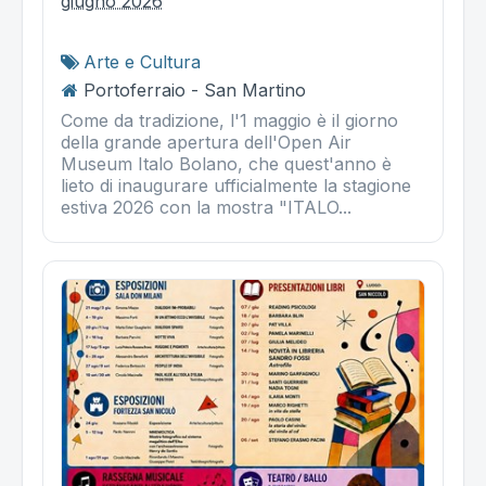
giugno 2026
Arte e Cultura
Portoferraio - San Martino
Come da tradizione, l'1 maggio è il giorno
della grande apertura dell'Open Air
Museum Italo Bolano, che quest'anno è
lieto di inaugurare ufficialmente la stagione
estiva 2026 con la mostra "ITALO...