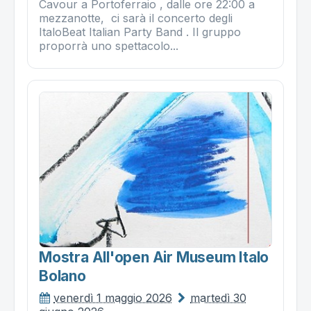
Cavour a Portoferraio , dalle ore 22:00 a
mezzanotte, ci sarà il concerto degli
ItaloBeat Italian Party Band . Il gruppo
proporrà uno spettacolo...
Mostra All'open Air Museum Italo
Bolano
venerdì 1 maggio 2026
martedì 30