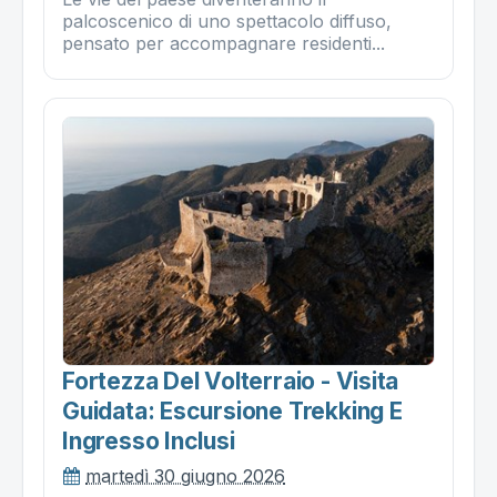
palcoscenico di uno spettacolo diffuso,
pensato per accompagnare residenti...
Fortezza Del Volterraio - Visita
Guidata: Escursione Trekking E
Ingresso Inclusi
martedì 30 giugno 2026