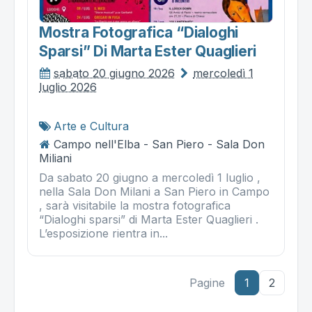
Mostra Fotografica “dialoghi
Sparsi” Di Marta Ester Quaglieri
sabato 20 giugno 2026
mercoledì 1
luglio 2026
Arte e Cultura
Campo nell'Elba - San Piero - Sala Don
Miliani
Da sabato 20 giugno a mercoledì 1 luglio ,
nella Sala Don Milani a San Piero in Campo
, sarà visitabile la mostra fotografica
“Dialoghi sparsi” di Marta Ester Quaglieri .
L’esposizione rientra in...
Pagine
1
2