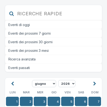
RICERCHE RAPIDE
Eventi di oggi
Eventi dei prossimi 7 giorni
Eventi dei prossimi 30 giorni
Eventi dei prossimi 3 mesi
Ricerca avanzata
Eventi passati
LUN
MAR
MER
GIO
VEN
SAB
DOM
1
2
3
4
5
6
7