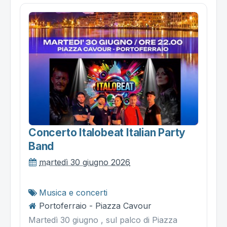
Concerto Italobeat Italian Party
Band
martedì 30 giugno 2026
Musica e concerti
Portoferraio - Piazza Cavour
Martedì 30 giugno , sul palco di Piazza