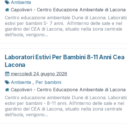
Ambiente
Capoliveri - Centro Educazione Ambientale di Lacona
Centro educazione ambientale Dune di Lacona. Laborato
estivi per bambini 5- 7 anni. All’interno delle sale e nel
giardino del CEA di Lacona, situato nella zona centrale
dell’isola, vengono...
Laboratori Estivi Per Bambini 8-11 Anni Cea
Lacona
mercoledì 24 giugno 2026
Ambiente
,
Per bambini
Capoliveri - Centro Educazione Ambientale di Lacona
Centro educazione ambientale Dune di Lacona. Laborato
estivi per bambini - 8-11 anni. All’interno delle sale e nel
giardino del CEA di Lacona, situato nella zona centrale
dell’isola, vengono...