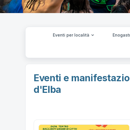
Eventi per località
Enogast
Eventi e manifestazio
d'Elba