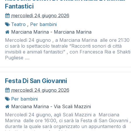
Fantastici
mercoledì 24 giugno 2026
Teatro
,
Per bambini
Marciana Marina - Marciana Marina
Mercoledì 24 giugno , a Marciana Marina alle ore 21:30 
ci sarà lo spettacolo teatrale “Racconti sonori di città
invisibili e animali fantastici” , con Francesca Ria e Shakti
Pugliese ....
Festa Di San Giovanni
mercoledì 24 giugno 2026
Per bambini
Marciana Marina - Via Scali Mazzini
Mercoledì 24 giugno, agli Scali Mazzini a Marciana
Marina dalle ore 16:00, ci sarà la Festa di San Giovanni 
durante la quale sarà organizzato un appuntamento di