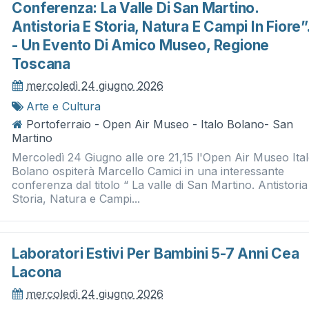
Conferenza: La Valle Di San Martino.
Antistoria E Storia, Natura E Campi In Fiore”
- Un Evento Di Amico Museo, Regione
Toscana
mercoledì 24 giugno 2026
Arte e Cultura
Portoferraio - Open Air Museo - Italo Bolano- San
Martino
Mercoledì 24 Giugno alle ore 21,15 l'Open Air Museo Ita
Bolano ospiterà Marcello Camici in una interessante
conferenza dal titolo “ La valle di San Martino. Antistoria
Storia, Natura e Campi...
Laboratori Estivi Per Bambini 5-7 Anni Cea
Lacona
mercoledì 24 giugno 2026