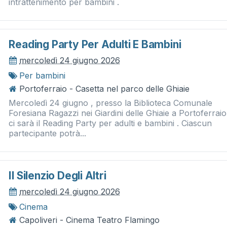
intrattenimento per bambini .
Reading Party Per Adulti E Bambini
mercoledì 24 giugno 2026
Per bambini
Portoferraio - Casetta nel parco delle Ghiaie
Mercoledì 24 giugno , presso la Biblioteca Comunale
Foresiana Ragazzi nei Giardini delle Ghiaie a Portoferraio
ci sarà il Reading Party per adulti e bambini . Ciascun
partecipante potrà...
Il Silenzio Degli Altri
mercoledì 24 giugno 2026
Cinema
Capoliveri - Cinema Teatro Flamingo