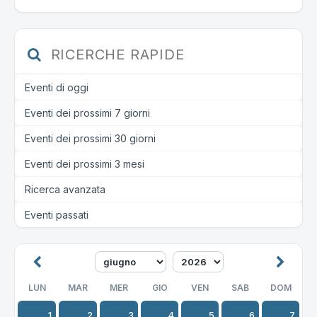
RICERCHE RAPIDE
Eventi di oggi
Eventi dei prossimi 7 giorni
Eventi dei prossimi 30 giorni
Eventi dei prossimi 3 mesi
Ricerca avanzata
Eventi passati
LUN
MAR
MER
GIO
VEN
SAB
DOM
1
2
3
4
5
6
7