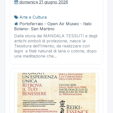
domenica 21 giugno 2026
Arte e Cultura
Portoferraio - Open Air Museo - Italo
Bolano- San Martino
Dalla storia dei MANDALA TESSUTI e degli
antichi simboli di protezione, nasce la
Tessitura dell’Intento, da realizzare con
legni e filati naturali di lana o cotone, dopo
una meditazione che...