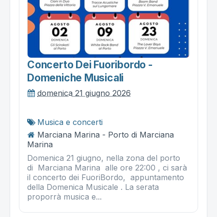
Concerto Dei Fuoribordo -
Domeniche Musicali
domenica 21 giugno 2026
Musica e concerti
Marciana Marina - Porto di Marciana
Marina
Domenica 21 giugno, nella zona del porto
di Marciana Marina alle ore 22:00 , ci sarà
il concerto dei FuoriBordo, appuntamento
della Domenica Musicale . La serata
proporrà musica e...