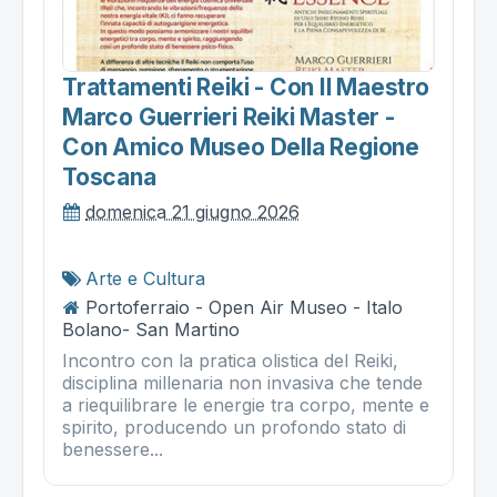
Trattamenti Reiki - Con Il Maestro
Marco Guerrieri Reiki Master -
Con Amico Museo Della Regione
Toscana
domenica 21 giugno 2026
Arte e Cultura
Portoferraio - Open Air Museo - Italo
Bolano- San Martino
Incontro con la pratica olistica del Reiki,
disciplina millenaria non invasiva che tende
a riequilibrare le energie tra corpo, mente e
spirito, producendo un profondo stato di
benessere...