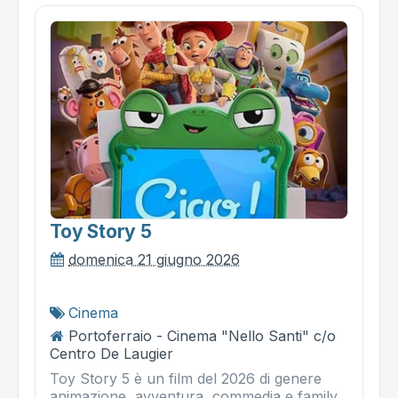
Toy Story 5
domenica 21 giugno 2026
Cinema
Portoferraio - Cinema "Nello Santi" c/o
Centro De Laugier
Toy Story 5 è un film del 2026 di genere
animazione, avventura, commedia e family,