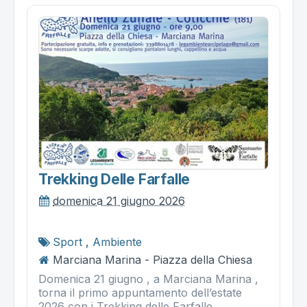
Trekking Delle Farfalle
domenica 21 giugno 2026
Sport
,
Ambiente
Marciana Marina - Piazza della Chiesa
Domenica 21 giugno , a Marciana Marina ,
torna il primo appuntamento dell’estate
2026 con i Trekking delle Farfalle ,