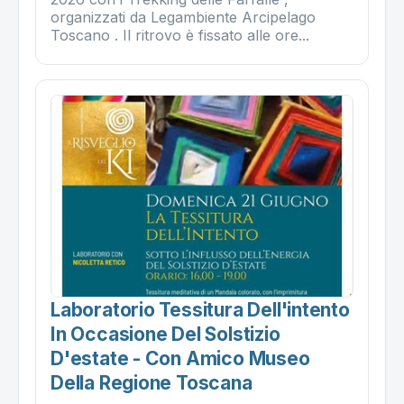
organizzati da Legambiente Arcipelago
Toscano . Il ritrovo è fissato alle ore...
Laboratorio Tessitura Dell'intento
In Occasione Del Solstizio
D'estate - Con Amico Museo
Della Regione Toscana