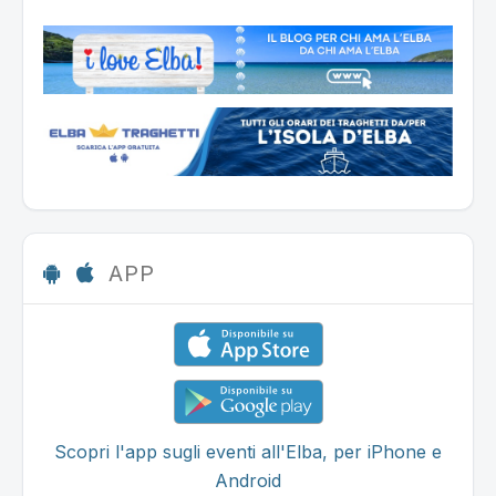
APP
Scopri l'app sugli eventi all'Elba, per iPhone e
Android