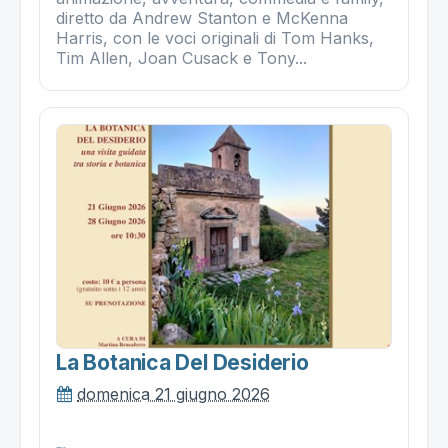
diretto da Andrew Stanton e McKenna
Harris, con le voci originali di Tom Hanks,
Tim Allen, Joan Cusack e Tony...
La Botanica Del Desiderio
domenica 21 giugno 2026