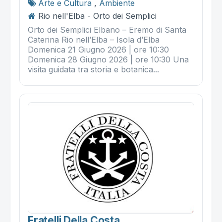
Arte e Cultura
,
Ambiente
Rio nell'Elba - Orto dei Semplici
Orto dei Semplici Elbano – Eremo di Santa
Caterina Rio nell’Elba – Isola d’Elba
Domenica 21 Giugno 2026 | ore 10:30
Domenica 28 Giugno 2026 | ore 10:30 Una
visita guidata tra storia e botanica...
Fratelli Della Costa