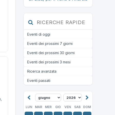
RICERCHE RAPIDE
Eventi di oggi
Eventi dei prossimi 7 giorni
Eventi dei prossimi 30 giorni
Eventi dei prossimi 3 mesi
Ricerca avanzata
Eventi passati
a,
LUN
MAR
MER
GIO
VEN
SAB
DOM