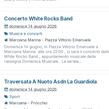
Concerto White Rocks Band
domenica 14 giugno 2026
Musica e concerti
Marciana Marina - Piazza Vittorio Emanuele
Domenica 14 giugno, in Piazza Vittorio Emanuele a
Marciana Marina alle ore 22:00 , ci sarà il concerto dell
White Rocks Band , appuntamento musicale della
rassegna Domenica Musicale . La serata...
Traversata A Nuoto Asdn La Guardiola
domenica 14 giugno 2026
Sport
Marciana - Procchio