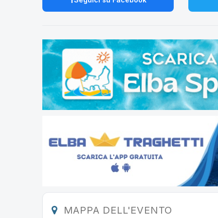
MAPPA DELL'EVENTO