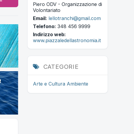
Piero ODV - Organizzazione di
Volontariato
Email:
lellotranchi@gmail.com
Telefono:
348 456 9999
Indirizzo web:
www.piazzaledellastronomia.it
CATEGORIE
Arte e Cultura
Ambiente