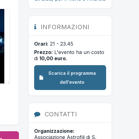
INFORMAZIONI
Orari:
21 - 23.45
Prezzo:
L'evento ha un costo
di
10,00 euro
.
Scarica il programma
dell'evento
CONTATTI
Organizzazione:
Associazione Astrofili di S.
m