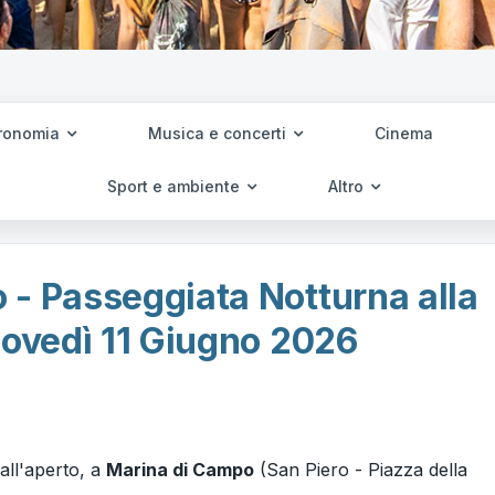
ronomia
Musica e concerti
Cinema
Sport e ambiente
Altro
 - Passeggiata Notturna alla
iovedì 11 Giugno 2026
 all'aperto, a
Marina di Campo
(San Piero - Piazza della