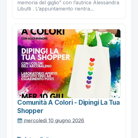
memoria del giglio” con l’autrice Alessandra
Libutti . L’appuntamento rientra...
Comunità A Colori - Dipingi La Tua
Shopper
mercoledì 10 giugno 2026