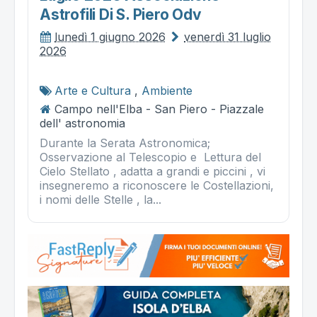
Astrofili Di S. Piero Odv
lunedì 1 giugno 2026
venerdì 31 luglio
2026
Arte e Cultura
,
Ambiente
Campo nell'Elba - San Piero - Piazzale
dell' astronomia
Durante la Serata Astronomica;
Osservazione al Telescopio e Lettura del
Cielo Stellato , adatta a grandi e piccini , vi
insegneremo a riconoscere le Costellazioni,
i nomi delle Stelle , la...