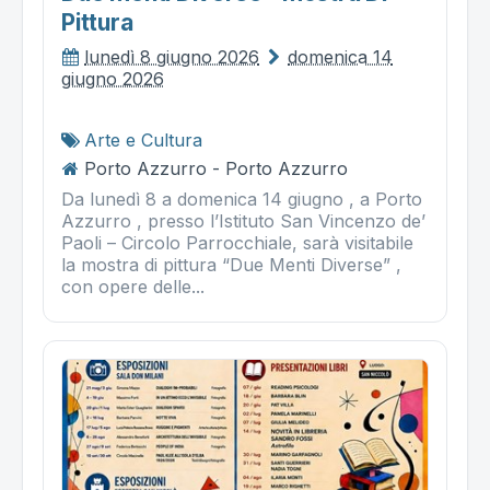
Pittura
lunedì 8 giugno 2026
domenica 14
giugno 2026
Arte e Cultura
Porto Azzurro - Porto Azzurro
Da lunedì 8 a domenica 14 giugno , a Porto
Azzurro , presso l’Istituto San Vincenzo de’
Paoli – Circolo Parrocchiale, sarà visitabile
la mostra di pittura “Due Menti Diverse” ,
con opere delle...