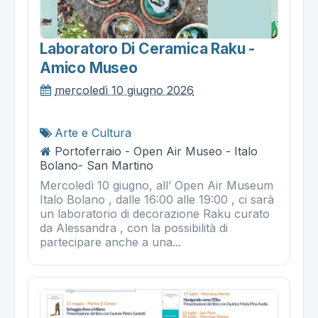
Laboratoro Di Ceramica Raku -
Amico Museo
mercoledì 10 giugno 2026
Arte e Cultura
Portoferraio - Open Air Museo - Italo
Bolano- San Martino
Mercoledì 10 giugno, all’ Open Air Museum
Italo Bolano , dalle 16:00 alle 19:00 , ci sarà
un laboratorio di decorazione Raku curato
da Alessandra , con la possibilità di
partecipare anche a una...