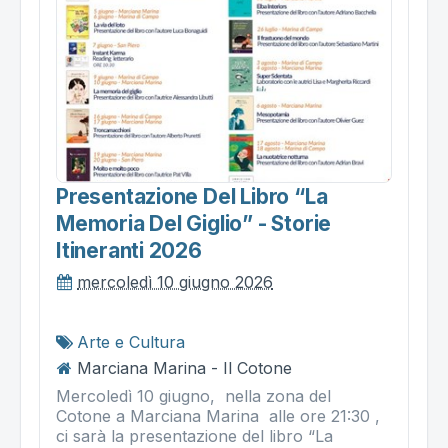
Presentazione Del Libro “la
Memoria Del Giglio” - Storie
Itineranti 2026
mercoledì 10 giugno 2026
Arte e Cultura
Marciana Marina - Il Cotone
Mercoledì 10 giugno, nella zona del
Cotone a Marciana Marina alle ore 21:30 ,
ci sarà la presentazione del libro “La