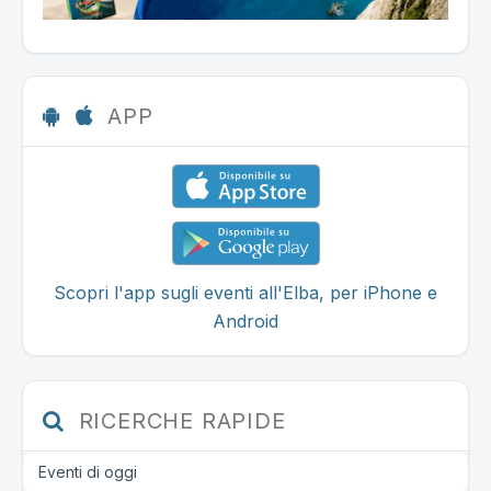
APP
Scopri l'app sugli eventi all'Elba, per iPhone e
Android
RICERCHE RAPIDE
Eventi di oggi