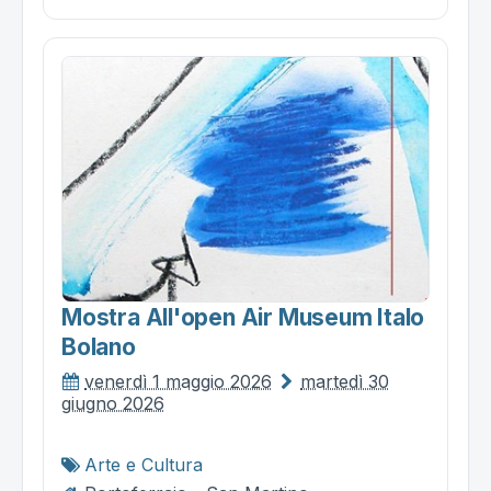
Mostra All'open Air Museum Italo
Bolano
venerdì 1 maggio 2026
martedì 30
giugno 2026
Arte e Cultura