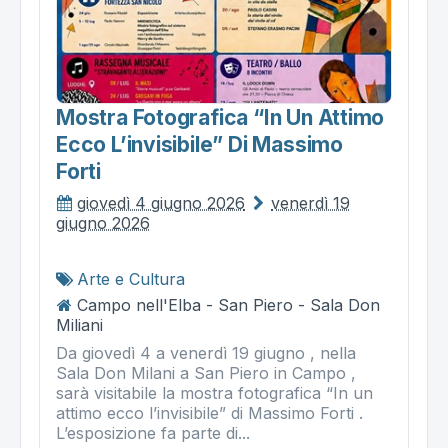
Mostra Fotografica “in Un Attimo
Ecco L’invisibile” Di Massimo
Forti
giovedì 4 giugno 2026
venerdì 19
giugno 2026
Arte e Cultura
Campo nell'Elba - San Piero - Sala Don
Miliani
Da giovedì 4 a venerdì 19 giugno , nella
Sala Don Milani a San Piero in Campo ,
sarà visitabile la mostra fotografica “In un
attimo ecco l’invisibile” di Massimo Forti .
L’esposizione fa parte di...