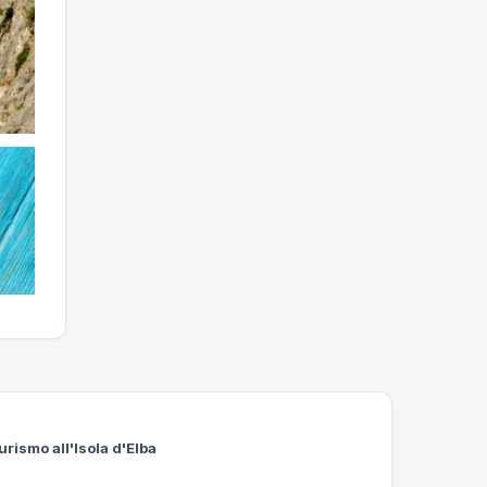
urismo all'Isola d'Elba