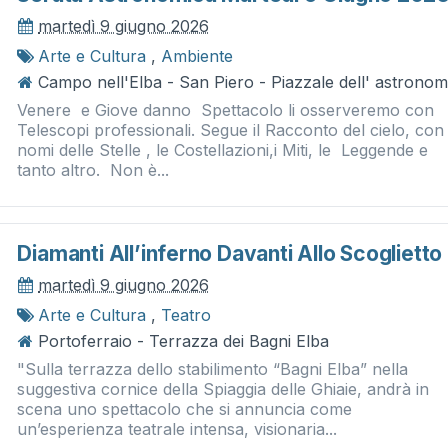
martedì 9 giugno 2026
Arte e Cultura
,
Ambiente
Campo nell'Elba - San Piero - Piazzale dell' astronom
Venere e Giove danno Spettacolo li osserveremo con
Telescopi professionali. Segue il Racconto del cielo, con 
nomi delle Stelle , le Costellazioni,i Miti, le Leggende e
tanto altro. Non è...
Diamanti All’inferno Davanti Allo Scoglietto
martedì 9 giugno 2026
Arte e Cultura
,
Teatro
Portoferraio - Terrazza dei Bagni Elba
"Sulla terrazza dello stabilimento “Bagni Elba” nella
suggestiva cornice della Spiaggia delle Ghiaie, andrà in
scena uno spettacolo che si annuncia come
un’esperienza teatrale intensa, visionaria...