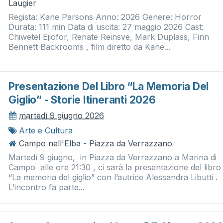
Laugier
Regista: Kane Parsons Anno: 2026 Genere: Horror
Durata: 111 min Data di uscita: 27 maggio 2026 Cast:
Chiwetel Ejiofor, Renate Reinsve, Mark Duplass, Finn
Bennett Backrooms , film diretto da Kane...
Presentazione Del Libro “la Memoria Del
Giglio” - Storie Itineranti 2026
martedì 9 giugno 2026
Arte e Cultura
Campo nell'Elba - Piazza da Verrazzano
Martedì 9 giugno, in Piazza da Verrazzano a Marina di
Campo alle ore 21:30 , ci sarà la presentazione del libro
“La memoria del giglio” con l’autrice Alessandra Libutti .
L’incontro fa parte...