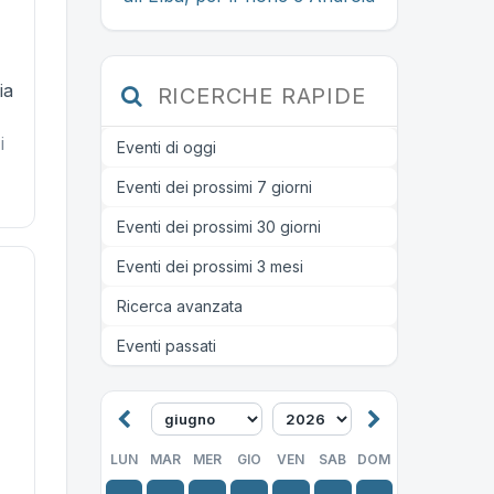
ia
RICERCHE RAPIDE
i
Eventi di oggi
Eventi dei prossimi 7 giorni
Eventi dei prossimi 30 giorni
Eventi dei prossimi 3 mesi
Ricerca avanzata
Eventi passati
LUN
MAR
MER
GIO
VEN
SAB
DOM