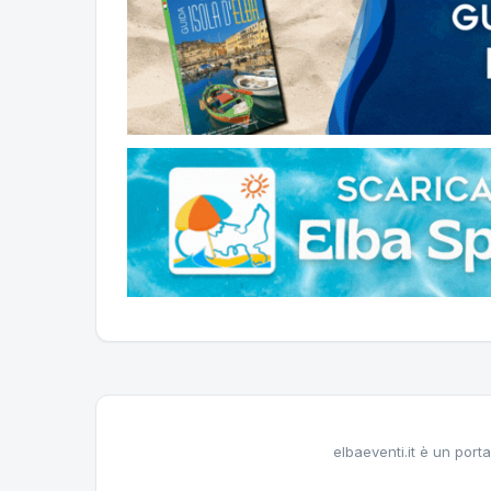
elbaeventi.it è un porta