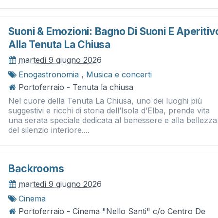
Suoni & Emozioni: Bagno Di Suoni E Aperitiv
Alla Tenuta La Chiusa
martedì 9 giugno 2026
Enogastronomia
,
Musica e concerti
Portoferraio - Tenuta la chiusa
Nel cuore della Tenuta La Chiusa, uno dei luoghi più
suggestivi e ricchi di storia dell’Isola d’Elba, prende vita
una serata speciale dedicata al benessere e alla bellezza
del silenzio interiore....
Backrooms
martedì 9 giugno 2026
Cinema
Portoferraio - Cinema "Nello Santi" c/o Centro De