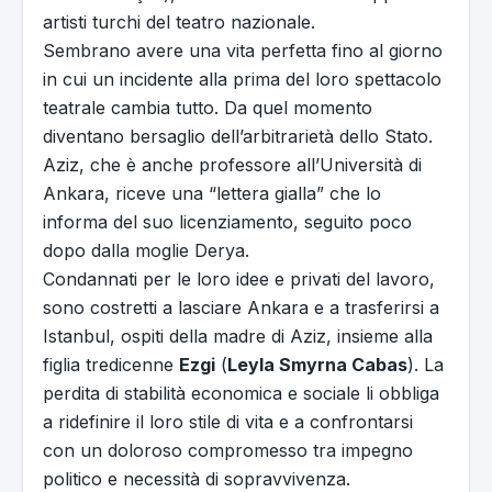
artisti turchi del teatro nazionale.
Sembrano avere una vita perfetta fino al giorno
in cui un incidente alla prima del loro spettacolo
teatrale cambia tutto. Da quel momento
diventano bersaglio dell’arbitrarietà dello Stato.
Aziz, che è anche professore all’Università di
Ankara, riceve una “lettera gialla” che lo
informa del suo licenziamento, seguito poco
dopo dalla moglie Derya.
Condannati per le loro idee e privati del lavoro,
sono costretti a lasciare Ankara e a trasferirsi a
Istanbul, ospiti della madre di Aziz, insieme alla
figlia tredicenne
Ezgi
(
Leyla Smyrna Cabas
). La
perdita di stabilità economica e sociale li obbliga
a ridefinire il loro stile di vita e a confrontarsi
con un doloroso compromesso tra impegno
politico e necessità di sopravvivenza.