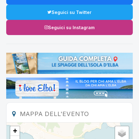
Seguici su Twitter
Seguici su Instagram
MAPPA DELL'EVENTO
+