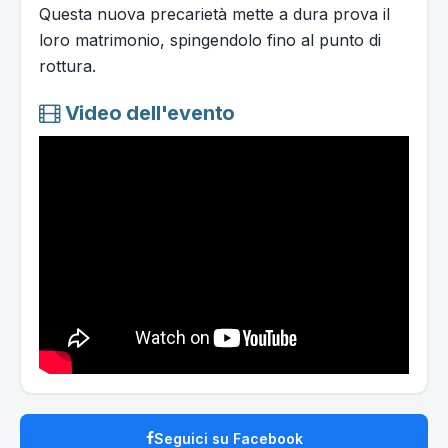
Questa nuova precarietà mette a dura prova il
loro matrimonio, spingendolo fino al punto di
rottura.
Video dell'evento
Seguici su Facebook