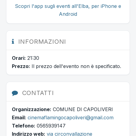
Scopri l'app sugli eventi all'Elba, per iPhone e
Android
INFORMAZIONI
Orari:
21:30
Prezzo:
Il prezzo dell'evento non è specificato.
CONTATTI
Organizzazione:
COMUNE DI CAPOLIVERI
Email:
cinemaflamingocapoliveri@gmail.com
Telefono:
0565939147
Indirizzo web:
via circonvallazione