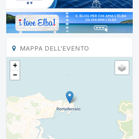
MAPPA DELL'EVENTO
+
−