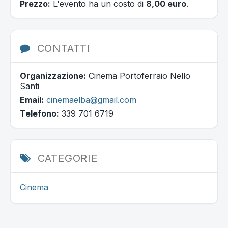
Prezzo:
L'evento ha un costo di
8,00 euro
.
CONTATTI
Organizzazione:
Cinema Portoferraio Nello
Santi
Email:
cinemaelba@gmail.com
Telefono:
339 701 6719
CATEGORIE
Cinema