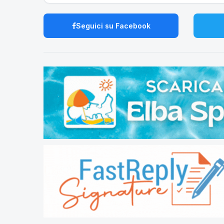
Seguici su Facebook