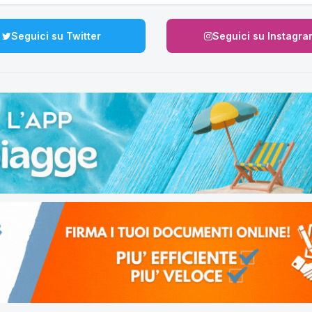
Seguici su Twitter
Seguici su Instagra