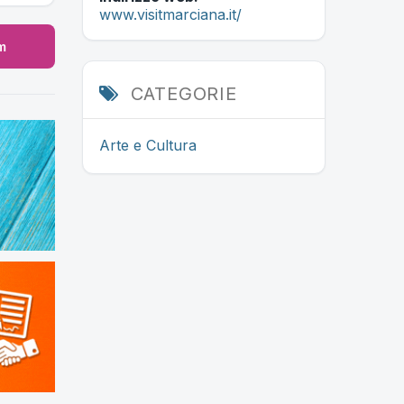
www.visitmarciana.it/
m
CATEGORIE
Arte e Cultura