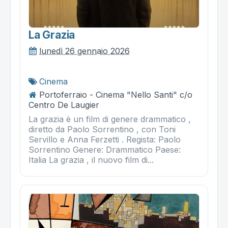
La Grazia
lunedì 26 gennaio 2026
Cinema
Portoferraio - Cinema "Nello Santi" c/o
Centro De Laugier
La grazia è un film di genere drammatico ,
diretto da Paolo Sorrentino , con Toni
Servillo e Anna Ferzetti . Regista: Paolo
Sorrentino Genere: Drammatico Paese:
Italia La grazia , il nuovo film di...