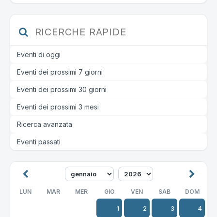
RICERCHE RAPIDE
Eventi di oggi
Eventi dei prossimi 7 giorni
Eventi dei prossimi 30 giorni
Eventi dei prossimi 3 mesi
Ricerca avanzata
Eventi passati
LUN
MAR
MER
GIO
VEN
SAB
DOM
1
2
3
4