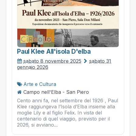
Paul Klee All'isola D'elba
sabato 8 novembre 2025
sabato 31
gennaio 2026
Arte e Cultura
Campo nell'Elba - San Piero
Cento anni fa, nel settembre del 1926 , Paul
Klee raggiungeva l’Isola d’Elba insieme alla
moglie Lily e al figlio Felix. In vista del
centenario di quel viaggio, previsto per il
2026, si avviano...