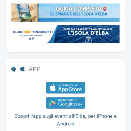
APP
Scopri l'app sugli eventi all'Elba, per iPhone e
Android